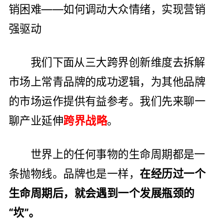
销困难——如何调动大众情绪，实现营销
强驱动
我们下面从三大跨界创新维度去拆解
市场上常青品牌的成功逻辑，为其他品牌
的市场运作提供有益参考。我们先来聊一
聊产业延伸
跨界战略
。
世界上的任何事物的生命周期都是一
条抛物线。品牌也是一样，
在经历过一个
生命周期后，就会遇到一个发展瓶颈的
“坎”。