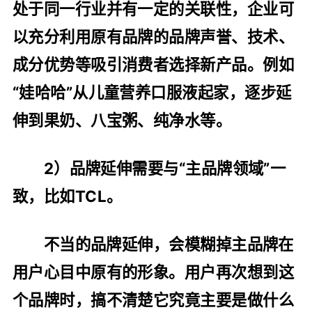
处于同一行业并有一定的关联性，企业可
以充分利用原有品牌的品牌声誉、技术、
成分优势等吸引消费者选择新产品。例如
“娃哈哈”从儿童营养口服液起家，逐步延
伸到果奶、八宝粥、纯净水等。
2）品牌延伸需要与“主品牌领域”一
致，比如TCL。
不当的品牌延伸，会模糊掉主品牌在
用户心目中原有的形象。用户再次想到这
个品牌时，搞不清楚它究竟主要是做什么