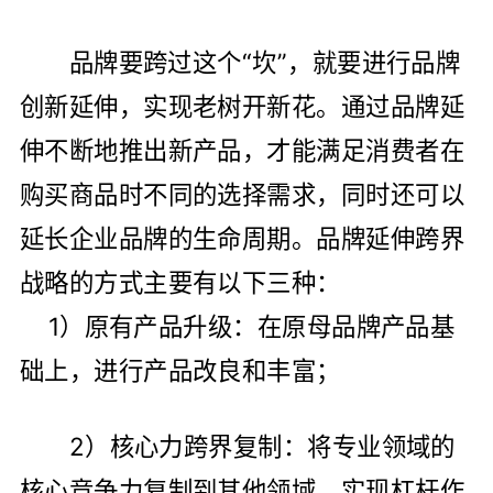
品牌要跨过这个“坎”，就要进行品牌
创新延伸，实现老树开新花。通过品牌延
伸不断地推出新产品，才能满足消费者在
购买商品时不同的选择需求，同时还可以
延长企业品牌的生命周期。品牌延伸跨界
战略的方式主要有以下三种：
1）原有产品升级：在原母品牌产品基
础上，进行产品改良和丰富；
2）核心力跨界复制：将专业领域的
核心竞争力复制到其他领域，实现杠杆作