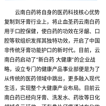
云南白药将自身的医药科技核心优势
复制到牙膏行业上，将止血圣药云南白药
用于口腔保健，使白药的功效在牙龈、口
腔等软组织发挥其独特功效，开启了中国
非传统牙膏功能护口的新时代。目前，云
南白药启动了“新白药 大健康”的企业战
略，设立专门的健康产品事业部便是为了
从传统的医药领域中跳出，更多融入现代
生活，实现整个大健康产业布局。目前云
南白药已经向牙膏、洗发水、药妆等日化