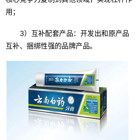
用；
3）互补配套产品：开发出和原产品
互补、捆绑性强的品牌产品。