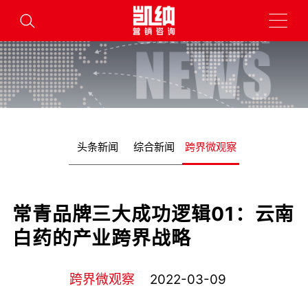
头条新闻
综合新闻
跨界微观察
常青品牌三大成功逻辑01：云南
白药的产业跨界战略
跨界微观察
2022-03-09