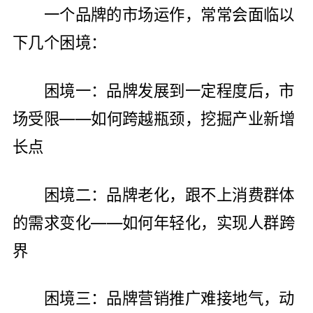
一个品牌的市场运作，常常会面临以
下几个困境：
困境一：品牌发展到一定程度后，市
场受限——如何跨越瓶颈，挖掘产业新增
长点
困境二：品牌老化，跟不上消费群体
的需求变化——如何年轻化，实现人群跨
界
困境三：品牌营销推广难接地气，动