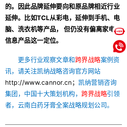
的。因此品牌延伸要向和原品牌相近行业
延伸。比如TCL从彩电，延伸到手机、电
脑、洗衣机等产品， 但仍没有偏离家电、
信息产品这一定位。
更多行业观察文章和
跨界战略
案例资
讯，请关注凯纳战略咨询官方网站
http://www.cannor.cn；
凯纳营销咨询
集团，中国十大策划机构，
跨界战略
引领
者，云南白药牙膏全案战略规划公司。