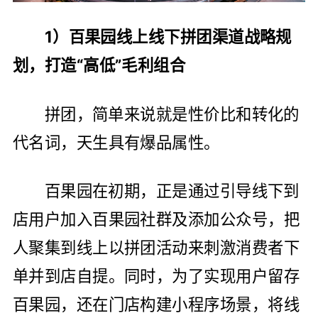
1）百果园线上线下拼团渠道战略规
划，打造“高低”毛利组合
拼团，简单来说就是性价比和转化的
代名词，天生具有爆品属性。
百果园在初期，正是通过引导线下到
店用户加入百果园社群及添加公众号，把
人聚集到线上以拼团活动来刺激消费者下
单并到店自提。同时，为了实现用户留存
百果园，还在门店构建小程序场景，将线