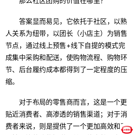
那么社区团购的价值在哪里？
答案显而易见，它依托于社区，以熟
人关系为纽带，以团长（小店主）为销售
节点，通过线上预售+线下自提的模式完
成集中采购和配送，使购物流程、购物环
节、后台履约成本都得到了一定程度的压
缩。
对于布局的零售商而言，这是一个更
贴近消费者、高渗透的销售渠道；对于消
费者来说，则是提供了一个更加高效和更