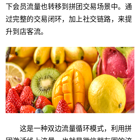
下会员流量也转移到拼团交易场景中。通
过完整的交易闭环，加上社交链路，来提
升到店客流。
这是一种双边流量循环模式，利用拼