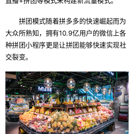
直播+拼团等模式来构建新流量模式。
拼团模式随着拼多多的快速崛起而为
大众所熟知，拥有10.9亿用户的微信上各
种拼团小程序更是让拼团能够快速实现社
交裂变。