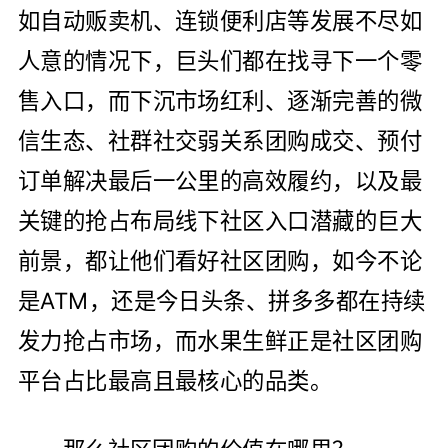
如自动贩卖机、连锁便利店等发展不尽如
人意的情况下，巨头们都在找寻下一个零
售入口，而下沉市场红利、逐渐完善的微
信生态、社群社交弱关系团购成交、预付
订单解决最后一公里的高效履约，以及最
关键的抢占布局线下社区入口潜藏的巨大
前景，都让他们看好社区团购，如今不论
是ATM，还是今日头条、拼多多都在持续
发力抢占市场，而水果生鲜正是社区团购
平台占比最高且最核心的品类。