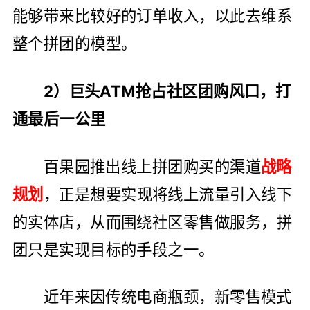
能够带来比较好的订单收入，以此去维系
整个拼团的模型。
2）巨头ATM抢占社区团购风口，打
通最后一公里
百果园推出线上拼团购买的渠道
战略
规划
，正是想要实现将线上流量引入线下
的实体店，从而围绕社区零售做服务，拼
团只是实现目标的手段之一。
近年来因传统电商瓶颈，新零售模式