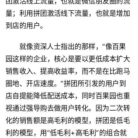
团激活线上流量，也就是微信朋友圈的流
量；利用拼团激活线下流量，也就是增加
到店的用户。
就像资深人士指出的那样，“像百果
园这样的企业，核心是要以更低成本扩大
销售收入、提高收益率，而不是在比跑马
圈地、开店速度。”拼团所引发的用户到
店自提能降低配送成本，同时百果园也重
视通过强导购去做用户转化。因为二次转
化的销售额是高毛利的模型，拼团是低毛
利的模型，用“低毛利+高毛利”的组合就