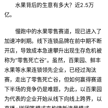
水果背后的生意有多大？近2.5万
亿。
慢跑中的水果零售赛道，现已进入了
加速冲刺期。线下连锁品牌在前中期不断
开店，导致成本急速攀升出现生存危机被
称为“零售死亡谷”。虽然，百果园、鲜丰
水果等水果连锁领先企业，已经过淘汰
赛，走出了零售死亡谷，但如何赢得赛道
下半场的竞争仍是难题，为此，以百果园
为代表的企业开始从线下向线上跨界，以