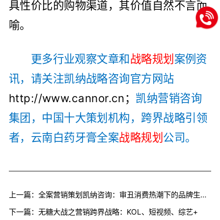
具性价比的购物渠道，其价值自然不言而
喻。
更多行业观察文章和
战略规划
案例资
讯，请关注凯纳战略咨询官方网站
http://www.cannor.cn；
凯纳营销咨询
集团，中国十大策划机构，跨界战略引领
者，云南白药牙膏全案
战略规划
公司。
上一篇：全案营销策划凯纳咨询：审丑消费热潮下的品牌生存法则
下一篇：无糖大战之营销跨界战略：KOL、短视频、综艺+