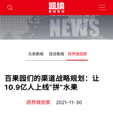
头条新闻
综合新闻
跨界微观察
百果园们的渠道战略规划：让
10.9亿人上线“拼”水果
跨界微观察
2021-11-30