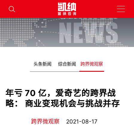
头条新闻
综合新闻
跨界微观察
年亏 70 亿，爱奇艺的跨界战
略： 商业变现机会与挑战并存
跨界微观察
2021-08-17