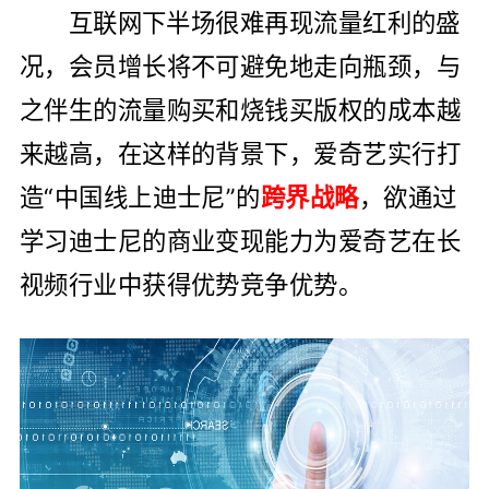
互联网下半场很难再现流量红利的盛
况，会员增长将不可避免地走向瓶颈，与
之伴生的流量购买和烧钱买版权的成本越
来越高，在这样的背景下，爱奇艺实行打
造“中国线上迪士尼”的
跨界战略
，欲通过
学习迪士尼的商业变现能力为爱奇艺在长
视频行业中获得优势竞争优势。