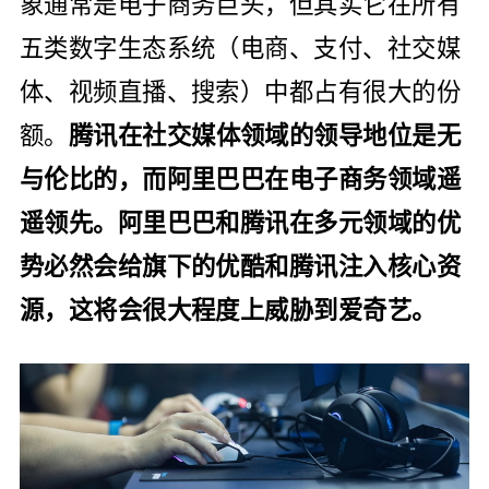
象通常是电子商务巨头，但其实它在所有
五类数字生态系统（电商、支付、社交媒
体、视频直播、搜索）中都占有很大的份
额。
腾讯在社交媒体领域的领导地位是无
与伦比的，而阿里巴巴在电子商务领域遥
遥领先。阿里巴巴和腾讯在多元领域的优
势必然会给旗下的优酷和腾讯注入核心资
源，这将会很大程度上威胁到爱奇艺。