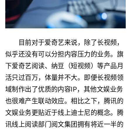
目前对于爱奇艺来说，除了长视频，
似乎还没有可以分担内容压力的业务。旗
下爱奇艺阅读、纳豆（短视频）等产品月
活只过百万，体量并不大。即便长视频领
域制作出了优质的内容IP，其他文娱业务
也很难产生联动效应。相比之下，腾讯的
文娱业务更贴近于线上迪士尼的概念。腾
讯线上阅读部门阅文集团拥有将近一半的