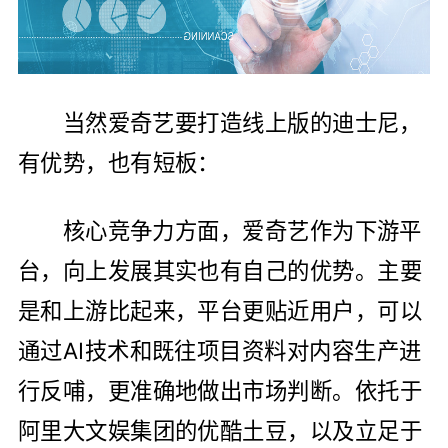
当然爱奇艺要打造线上版的迪士尼，
有优势，也有短板：
核心竞争力方面，爱奇艺作为下游平
台，向上发展其实也有自己的优势。主要
是和上游比起来，平台更贴近用户，可以
通过AI技术和既往项目资料对内容生产进
行反哺，更准确地做出市场判断。依托于
阿里大文娱集团的优酷土豆，以及立足于