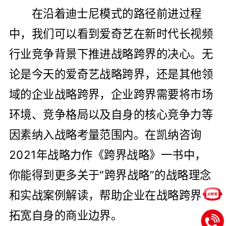
在沿着迪士尼模式的路径前进过程
中，我们可以看到爱奇艺在新时代长视频
行业竞争背景下推进战略跨界的决心。无
论是今天的爱奇艺战略跨界，还是其他领
域的企业战略跨界，企业跨界需要将市场
环境、竞争格局以及自身的核心竞争力等
因素纳入战略考量范围内。在凯纳咨询
2021年战略力作《跨界战略》一书中，
你能得到更多关于“跨界战略”的战略理念
和实战案例解读，帮助企业在战略跨界中
拓宽自身的商业边界。