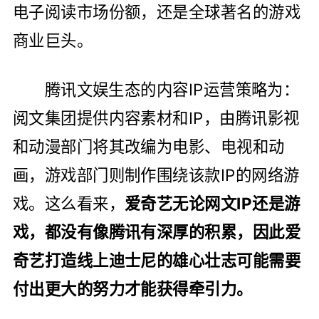
电子阅读市场份额，还是全球著名的游戏
商业巨头。
腾讯文娱生态的内容IP运营策略为：
阅文集团提供内容素材和IP，由腾讯影视
和动漫部门将其改编为电影、电视和动
画，游戏部门则制作围绕该款IP的网络游
戏。这么看来，
爱奇艺无论网文IP还是游
戏，都没有像腾讯有深厚的积累，因此爱
奇艺打造线上迪士尼的雄心壮志可能需要
付出更大的努力才能获得牵引力。