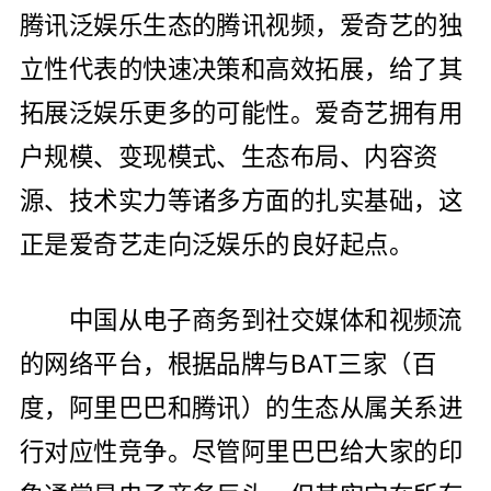
腾讯泛娱乐生态的腾讯视频，爱奇艺的独
立性代表的快速决策和高效拓展，给了其
拓展泛娱乐更多的可能性。爱奇艺拥有用
户规模、变现模式、生态布局、内容资
源、技术实力等诸多方面的扎实基础，这
正是爱奇艺走向泛娱乐的良好起点。
中国从电子商务到社交媒体和视频流
的网络平台，根据品牌与BAT三家（百
度，阿里巴巴和腾讯）的生态从属关系进
行对应性竞争。尽管阿里巴巴给大家的印