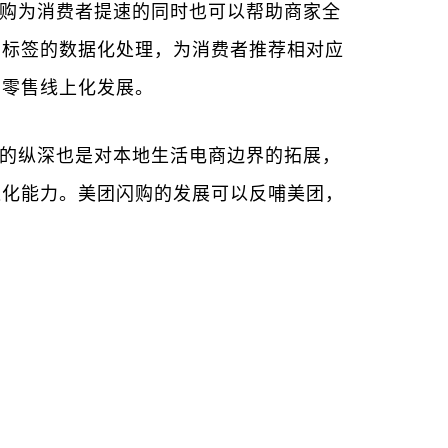
购为消费者提速的同时也可以帮助商家全
费标签的数据化处理，为消费者推荐相对应
动零售线上化发展。
的纵深也是对本地生活电商边界的拓展，
进化能力。美团闪购的发展可以反哺美团，
：