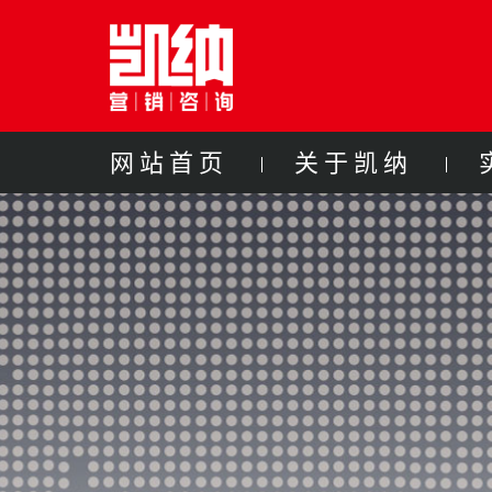
网站首页
关于凯纳