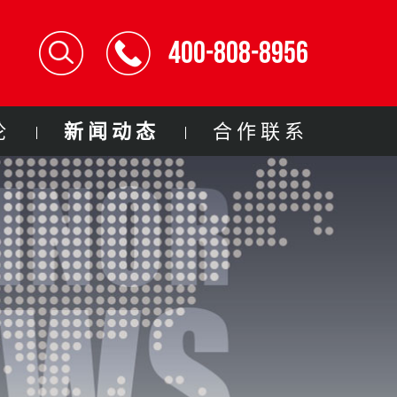
400-808-8956
论
新闻动态
合作联系