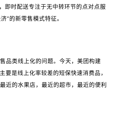
流，即时配送专注于无中转环节的点对点服
济”的新零售模式特征。
售品类线上化的问题。今天，美团构建
”，主要是线上化率较差的短保快速消费品，
，最近的水果店，最近的超市，最近的便利