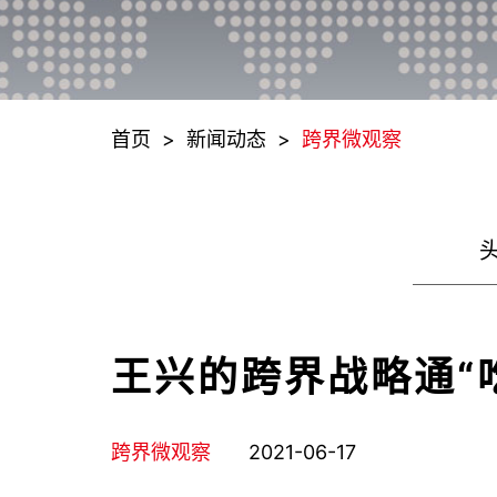
首页
>
新闻动态
>
跨界微观察
王兴的跨界战略通“
跨界微观察
2021-06-17