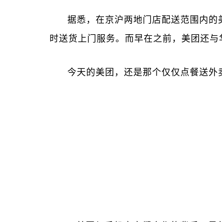
据悉，在京沪两地门店配送范围内的美
时送货上门服务。而早在之前，美团还与
今天的美团，还是那个仅仅点餐送外