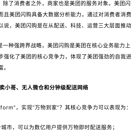
，除了消费者之外，商家也是美团的服务对象。美团闪
而且美团闪购具备大数据分析能力，通过对消费者消
以说，美团闪购是在从配送、科技、运营三大层面推
是一种强跨界战略，美团闪购是美团在核心业务能力上
步强化了美团的核心竞争力，体现了美团强劲的自我
富。
外卖小哥、无人微仓和分钟级配送网络
atform”，实现“万物到家”？其核心竞争力可以表现为
多个城市，可以为数亿用户提供万物即时配送服务；