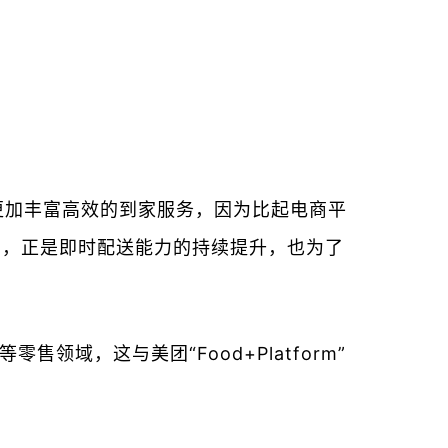
提供更加丰富高效的到家服务，因为比起电商平
出，正是即时配送能力的持续提升，也为了
领域，这与美团“Food+Platform”