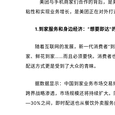
美团与手机商家们合作的背后，是美
粘性和实现业务增长，是美团正在对外打
1.到家服务和身边经济：“想要即达”
随着互联网的发展，新一代消费者“
家、鲜花到家……而且必须要快。消费者
配送方式更是受到了大众的青睐。
据数据显示：中国到家业务市场交易规
跨界战略渗透，市场规模还将持续扩大。同
—30%之间，即时配送也从餐饮外卖服