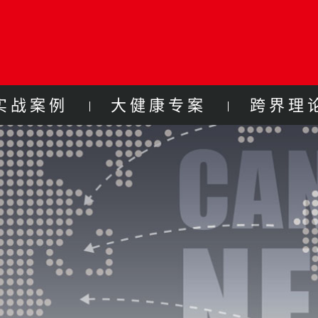
实战案例
大健康专案
跨界理