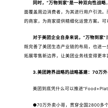
同时，“万物到家”是一种双向性战略
面覆盖周边消费者，为其进行用户引流。
的商家，为商家提供精细化运营方案。可
对于美团企业自身来说，“万物到家”
既完善了美团生态产业链的布局，也进一
拓展零售新边界，让美团业务线变得更丰
3.美团跨界战略的战略基建：70万
美团到底凭什么可以推进“Food+Pl
●70万外卖小哥，贯穿全国2800