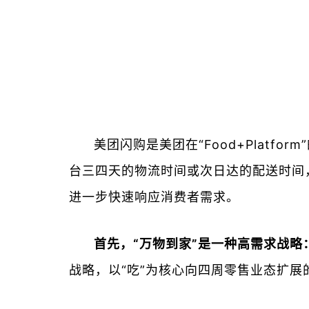
美团闪购是美团在“Food+Plat
台三四天的物流时间或次日达的配送时间
进一步快速响应消费者需求。
首先，“万物到家”是一种高需求战略
战略，以“吃”为核心向四周零售业态扩展