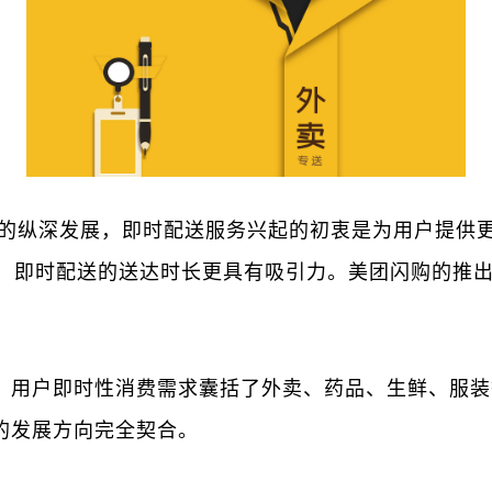
form”的纵深发展，即时配送服务兴起的初衷是为用户
，即时配送的送达时长更具有吸引力。美团闪购的推
：
用户即时性消费需求囊括了外卖、药品、生鲜、服装等零售
的发展方向完全契合。