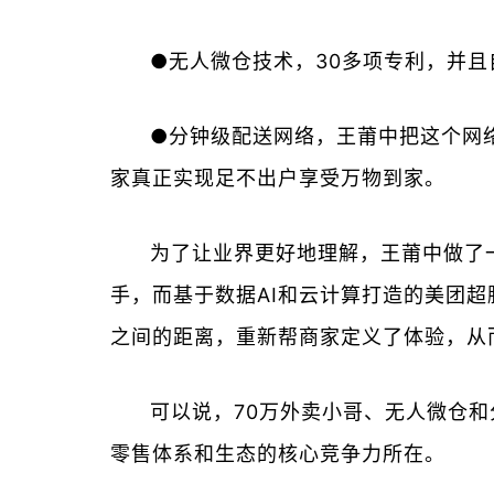
●无人微仓技术，30多项专利，并
●分钟级配送网络，王莆中把这个网
家真正实现足不出户享受万物到家。
为了让业界更好地理解，王莆中做了一
手，而基于数据AI和云计算打造的美团超
之间的距离，重新帮商家定义了体验，从
可以说，70万外卖小哥、无人微仓
零售体系和生态的核心竞争力所在。