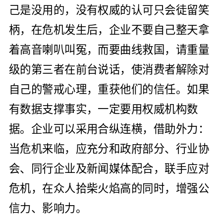
己是没用的，没有权威的认可只会徒留笑
柄，在危机发生后，企业不要自己整天拿
着高音喇叭叫冤，而要曲线救国，请重量
级的第三者在前台说话，使消费者解除对
自己的警戒心理，重获他们的信任。如果
有数据支撑事实，一定要用权威机构数
据。企业可以采用合纵连横，借助外力：
当危机来临，应充分和政府部分、
行业协
会
、同行企业及新闻媒体配合，联手应对
危机，在众人拾柴火焰高的同时，增强公
信力、
影响力
。