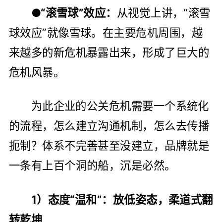
●“滚雪球”效应：
从视觉上讲，“滚雪
球效应”就像雪球。在主要危机周围，越
来越多的新危机暴露出来，形成了巨大的
危机风暴。
为此企业的公关危机需要一个系统化
的流程，怎么建立沟通机制，怎么去传播
扼制？体系不完善甚至没建立，品牌就是
一条有上百个洞的船，沉是必然。
1）态度“温和”：放低姿态，柔道式翻
转乾坤