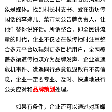
象是媒体。找到村长村支书、爱在街坊传
闲话的李婶儿、菜市场公告牌负责人，让
他们替你说好话。所谓整合，即全民讲流
量的时代，企业不仅要在做传播时注重整
合多元平台以辐射更多目标用户，全网覆
盖多渠道传播媒介为品牌发声，企业遭遇
危机事件、遭遇同行恶意诋毁散布不实信
息，企业一定要专业、及时、快速地进行
公关应对和
品牌策划
处理。
如果有条件，企业还可以通过对新媒