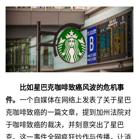
比如星巴克咖啡致癌风波的危机事
件。
一个自媒体在网络上发表了关于星巴
克咖啡致癌的一篇文章，提到加州法院对
于咖啡致癌的裁决，并刻意突出了星巴
克。这一事件全网疯狂炒作与传播，让消