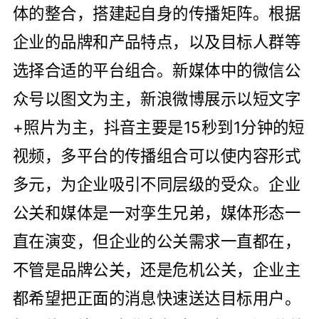
体的整合，搭建起自身的传播矩阵。根据
企业的品牌和产品特点，以及目标人群等
选择合适的平台组合。新媒体中的微信公
众号以图文为主，新浪微博展示以短文字
+照片为主，抖音主要是15秒到1分钟的短
视频，多平台的传播组合可以使内容形式
多元，为企业吸引不同层级的受众。企业
公关和媒体是一对孪生兄弟，媒体形态一
直在演变，但企业的公关需求一直都在，
不管是品牌公关，还是危机公关，企业主
都希望把正面的消息快速送达目标用户。