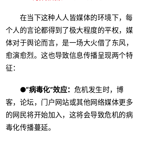
在当下这种人人皆媒体的环境下，每
个人的言论都得到了极大程度的平权，媒
体对于舆论而言，是一场大火借了东风，
愈演愈烈。这也导致信息传播呈现两个特
征：
●“病毒化”效应：
危机发生时，博
客，论坛，门户网站或其他网络媒体更多
的网民将开始加入，这将会导致危机的病
毒化传播蔓延。