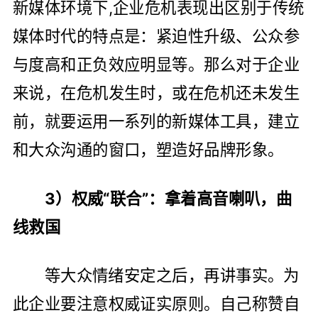
新媒体环境下,企业危机表现出区别于传统
媒体时代的特点是：紧迫性升级、公众参
与度高和正负效应明显等。那么对于企业
来说，在危机发生时，或在危机还未发生
前，就要运用一系列的新媒体工具，建立
和大众沟通的窗口，塑造好品牌形象。
3）权威“联合”：拿着高音喇叭，曲
线救国
等大众情绪安定之后，再讲事实。为
此企业要注意权威证实原则。自己称赞自