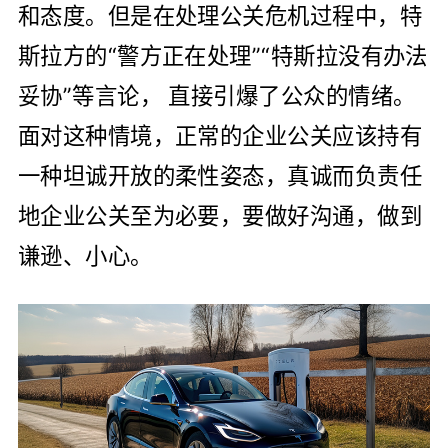
和态度。但是在处理公关危机过程中，特
斯拉方的“警方正在处理”“特斯拉没有办法
妥协”等言论， 直接引爆了公众的情绪。
面对这种情境，正常的企业公关应该持有
一种坦诚开放的柔性姿态，真诚而负责任
地企业公关至为必要，要做好沟通，做到
谦逊、小心。