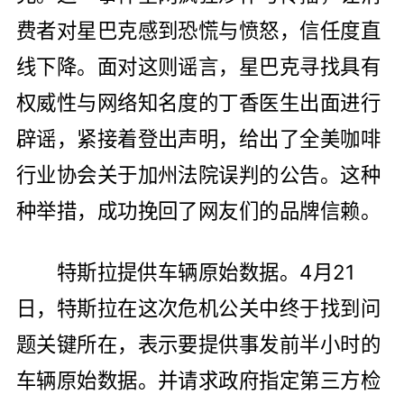
费者对星巴克感到恐慌与愤怒，信任度直
线下降。面对这则谣言，星巴克寻找具有
权威性与网络知名度的丁香医生出面进行
辟谣，紧接着登出声明，给出了全美咖啡
行业协会关于加州法院误判的公告。这种
种举措，成功挽回了网友们的品牌信赖。
特斯拉提供车辆原始数据。4月21
日，特斯拉在这次危机公关中终于找到问
题关键所在，表示要提供事发前半小时的
车辆原始数据。并请求政府指定第三方检