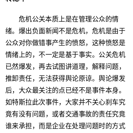
危机公关本质上是在管理公众的情
绪。爆出负面新闻不是危机，危机是由于
公众对你做错事产生的愤怒，这种愤怒是
情绪上的，不一定是基于事实。公关危机
已然爆发，再去试图讲道理，解释问题，
推卸责任，无法获得舆论原谅。舆论爆发
后，大众最关注的点已经不是事件本身。
如特斯拉此次事件，大家并不关心刹车究
竟有没有问题，或者交通事故的责任究竟
谁来承担，而是企业在处理问题时的方式