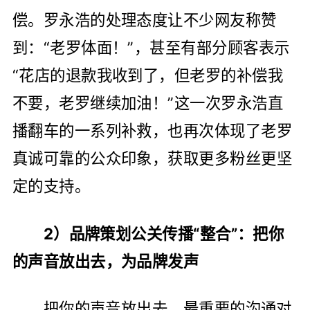
偿。罗永浩的处理态度让不少网友称赞
到：“老罗体面！”，甚至有部分顾客表示
“花店的退款我收到了，但老罗的补偿我
不要，老罗继续加油！”这一次罗永浩直
播翻车的一系列补救，也再次体现了老罗
真诚可靠的公众印象，获取更多粉丝更坚
定的支持。
2）品牌策划公关传播“整合”：把你
的声音放出去，为品牌发声
把你的声音放出去，最重要的沟通对