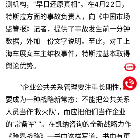
测机构，“早日还原真相”。在4月22日，
特斯拉方面的事故负责人，向《中国市场
监管报》记者，提供了事故发生前一分钟
数据，外加一份文字说明。至此，对于上
海车展女车主维权事件，特斯拉基本取得
舆论优势。
“企业公共关系管理要注重长期性，
要成为一种战略新常态：不能把公共关系
人员当作‘救火队’，而应把他们当作企业
的'常备军' ”。在凯纳咨询的全新战略力作
《跨界战略》一书中这样写道。书中有更