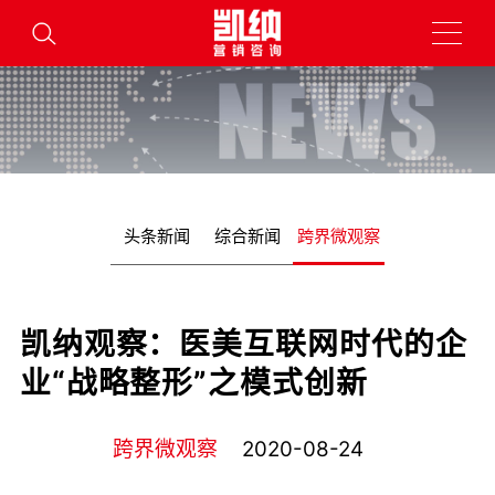
头条新闻
综合新闻
跨界微观察
凯纳观察：医美互联网时代的企
业“战略整形”之模式创新
跨界微观察
2020-08-24