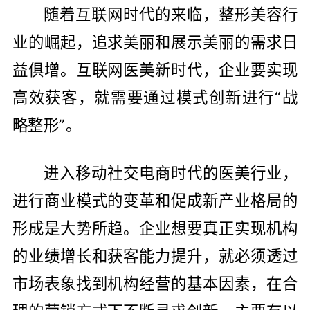
随着互联网时代的来临，整形美容行
业的崛起，追求美丽和展示美丽的需求日
益俱增。互联网医美新时代，企业要实现
高效获客，就需要通过模式创新进行“战
略整形”。
进入移动社交电商时代的医美行业，
进行商业模式的变革和促成新产业格局的
形成是大势所趋。企业想要真正实现机构
的业绩增长和获客能力提升，就必须透过
市场表象找到机构经营的基本因素，在合