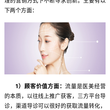
理的营销方式下不断寻求创新。主要有以
下两个方面：
1）顾客价值方面：
流量是医美经营
的本质，以往线上推广获客，三方平台导
诊，渠道导诊可以很好的获取流量转化，