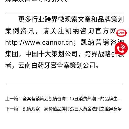
更多行业跨界微观察文章和品牌策划
案例资讯，请关注凯纳咨询官方网站
http://www.cannor.cn
；
凯纳营销咨询
集团，中国十大策划公司，跨界战略引领
者，云南白药牙膏全案策划公司。
上一篇：全案营销策划凯纳咨询：审丑消费热潮下的品牌生存法则
下一篇：凯纳观察：高价值品牌打造三大黄金法则之差异竞争