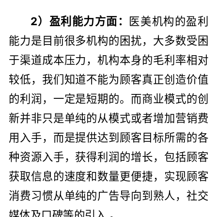
2）盈利能力方面：
医美机构的盈利
能力是目前很多机构的困扰，大多数受困
于渠道成本压力，机构本身的毛利率相对
较低，我们知道不能为顾客真正创造价值
的利润，一定是短期的。而商业模式的创
新并非只是单纯的从模式或者增加营销费
用入手，而是提供达到顾客目标所需的各
种资源入手，获得利润的增长，包括顾客
获取信息的速度和数量更便捷，实现顾客
消费习惯从单纯的广告导向到熟人，社交
媒体及口碑等的引入 。