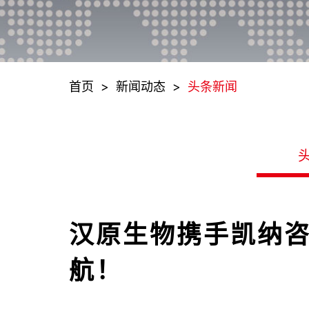
首页
>
新闻动态
>
头条新闻
汉原生物携手凯纳咨
航！