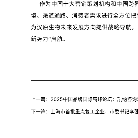
作为中国十大营销策划机构和中国跨
境、渠道通路、消费者需求进行全方位把
为汉原生物未来发展方向提供战略导航。
新势力”启航。
上一篇：2025中国品牌国际高峰论坛：凯纳咨询
下一篇：上海市首批重点复工企业，市委书记李