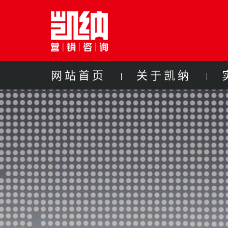
网站首页
关于凯纳