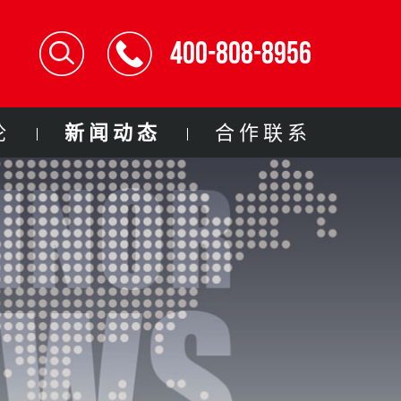
400-808-8956
论
新闻动态
合作联系