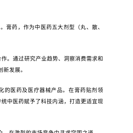
息。膏药，作为中医药五大剂型（丸、散、
略合作。通过研究产业趋势、洞察消费需求和
创新发展。
化的医药及医疗器械产品。在膏药贴剂领
传统中医药赋予了科技内涵，打造更适宜现
众，在激烈的市场竞争中寻求突围之道。