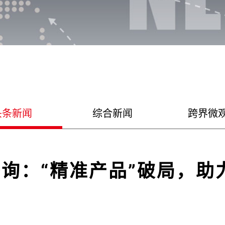
头条新闻
综合新闻
跨界微
询：“精准产品”破局，助