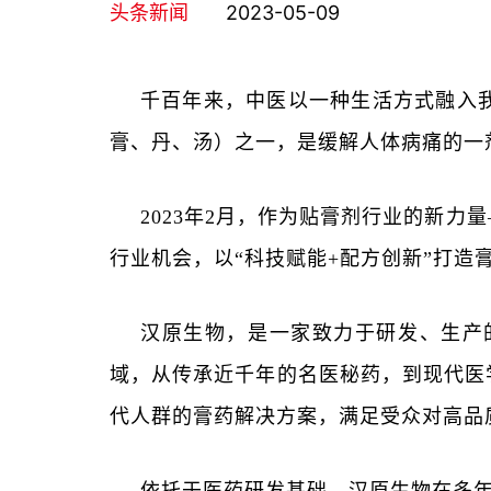
头条新闻
2023-05-09
千百年来，中医以一种生活方式融入
膏、丹、汤）之一，是缓解人体病痛的一
2023年2月，作为贴膏剂行业的新
行业机会，以“科技赋能+配方创新”打
汉原生物，是一家致力于研发、生产
域，从传承近千年的名医秘药，到现代医
代人群的膏药解决方案，满足受众对高品
依托于医药研发基础，汉原生物在多