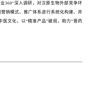
行业
360°深入调研，对汉原生物外部竞争环
到营销模式、推广体系进行系统化构建、并
医文化，以“精准产品”破局，助力“膏药