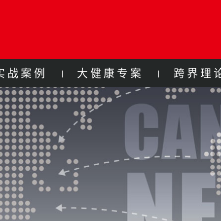
实战案例
大健康专案
跨界理