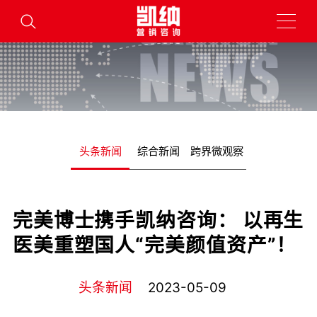
头条新闻
综合新闻
跨界微观察
完美博士携手凯纳咨询： 以再生
医美重塑国人“完美颜值资产”！
头条新闻
2023-05-09