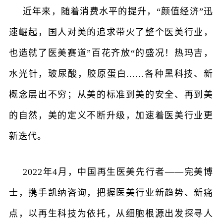
近年来，随着消费水平的提升，
“颜值经济”迅
速崛起，国人对美的追求带火了整个医美行业，
也造就了医美赛道”百花齐放“的盛况！热玛吉，
水光针，玻尿酸，胶原蛋白......各种黑科技、新
概念层出不穷；从美的标准到美的安全、再到美
的自然，美的定义不断升级，加速着医美行业更
新迭代。
2022年4月，中国再生医美先行者——完美博
士，携手凯纳咨询，把握医美行业新趋势、新痛
点，以再生科技为依托，从细胞根源出发探寻人