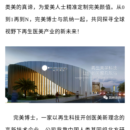
类美的真谛，为爱美人士精准定制完美颜值。从0
到1再到N，完美博士与凯纳一起，共同探寻全球
视野下再生医美产业的新未来！
完美博士，一家以再生科技开创医美新理念的
高新技术企业，公司背靠中国人类基因组北方研