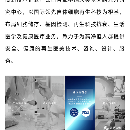
究中心，以国际领先自体细胞再生科技为根基，
布局细胞储存、基因检测、再生科技抗衰、生活
医学及健康医疗业务。致力于为高净值人群提供
安全、健康的再生医美技术、咨询、设计、服
务。