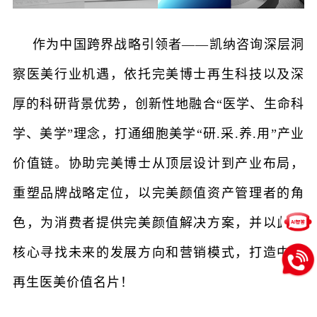
作为中国跨界战略引领者
——凯纳咨询深层洞
察医美行业机遇，依托完美博士再生科技以及深
厚的科研背景优势，创新性地融合“医学、生命科
学、美学”理念，打通细胞美学“研.采.养.用”产业
价值链。协助完美博士从顶层设计到产业布局，
重塑品牌战略定位，以完美颜值资产管理者的角
色，为消费者提供完美颜值解决方案，并以此为
核心寻找未来的发展方向和营销模式，打造中国
再生医美价值名片！