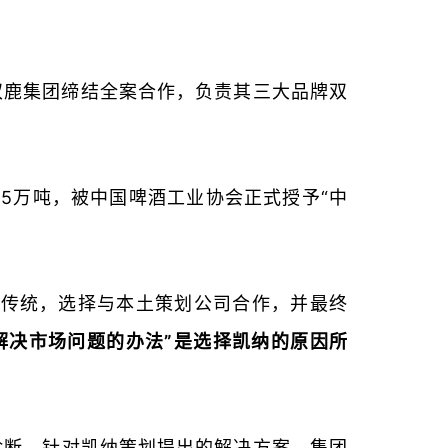
双鹿集团缔结全案合作，负责其三大品牌双
5万吨，被中国啤酒工业协会正式授予“中
的传统，选择与本土策划公司合作，并最终
解决市场问题的办法”是选择凯纳的原因所
诊断。针对凯纳策划提出的解决方案，集团