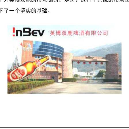
下了一个坚实的基础。