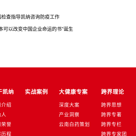
强检查指导凯纳咨询防疫工作
本可以改变中国企业命运的书”诞生
于凯纳
实战案例
大健康专案
跨界理论
司介绍
深度大案
跨界思想
始人
产业洞察
跨界专著
司荣誉
云南白药策划
跨界专栏
展历程
跨界专家团