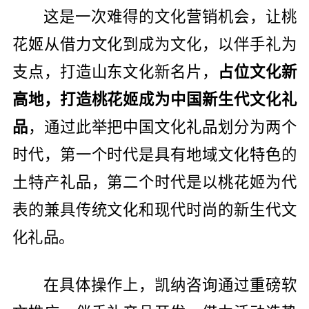
这是一次难得的文化营销机会，让桃
花姬从借力文化到成为文化，以伴手礼为
支点，打造山东文化新名片，
占位文化新
高地，打造桃花姬成为中国新生代文化礼
品
，通过此举把中国文化礼品划分为两个
时代，第一个时代是具有地域文化特色的
土特产礼品，第二个时代是以桃花姬为代
表的兼具传统文化和现代时尚的新生代文
化礼品。
在具体操作上，凯纳咨询通过重磅软