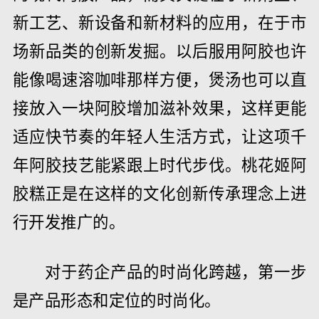
新工艺、新设备和新材料的应用，在于市
场新品类的创新发掘。以后服用阿胶也许
能像喝速溶咖啡那样方便，煲汤也可以直
接放入一块阿胶增加滋补效果，这样更能
适应快节奏的年轻人生活方式，让这项千
年阿胶技艺能紧跟上时代步伐。桃花姬阿
胶糕正是在这样的文化创新传承理念上进
行开发推广的。
对于药企产品的时尚化跨越，第一步
是产品形态和定位的时尚化。