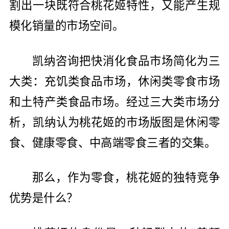
割出一块既符合桃花姬特性，又能产生规
模化销量的市场空间。
凯纳咨询把快消化食品市场简化为三
大类：充饥类食品市场，休闲类零食市场
和土特产类食品市场。经过三大类市场分
析，凯纳认为桃花姬的市场版图是休闲零
食、健康零食、中高端零食三者的交集。
那么，作为零食，桃花姬的独特竞争
优势是什么？