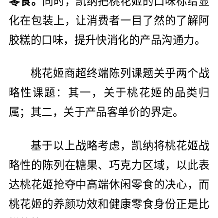
零食。
同时，凯纳把桃花姬的口味标给显
化在包装上，让消费者一目了然的了解阿
胶糕的口味，提升快消化的产品沟通力。
桃花姬商超终端陈列课题关乎两个战
略性课题：其一，关于桃花姬的品类归
属；其二，关于产品客单价的界定。
基于以上战略考虑，凯纳将桃花姬战
略性的陈列在糖果、巧克力区域，以此表
达桃花姬抢夺中高端休闲零食的决心，而
桃花姬的养颜功效和健康零食身份正是比