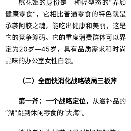
桃花姬的身份是一种轻型态的“养颜
健康零食”，它相比普通零食的特色就是
承袭阿胶之魂，能吃出健康和美丽，这是
它的竞争筹码。它的重度消费群体可以界
定为20岁—45岁，具有品质需求和时尚
品味的办公室女性白领。
（二）全面快消化战略破局三板斧
第一斧：一个战略定位，
从滋补品的
“湖”跳到休闲零食的“大海”。