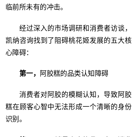
临前所未有的冲击。
经过深入的市场调研和消费者访谈，
凯纳咨询找到了阻碍桃花姬发展的五大核
心障碍：
第一，
阿胶糕的品类认知障碍
消费者对阿胶的模糊认知，导致阿胶
糕在顾客心智中无法形成一个清晰的身份
识别。