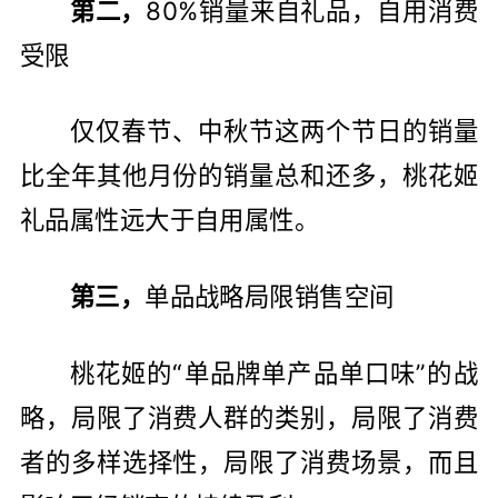
第二，
80%销量来自礼品，自用消费
受限
仅仅春节、中秋节这两个节日的销量
比全年其他月份的销量总和还多，桃花姬
礼品属性远大于自用属性。
第三，
单品战略局限销售空间
桃花姬的“单品牌单产品单口味”的战
略，局限了消费人群的类别，局限了消费
者的多样选择性，局限了消费场景，而且