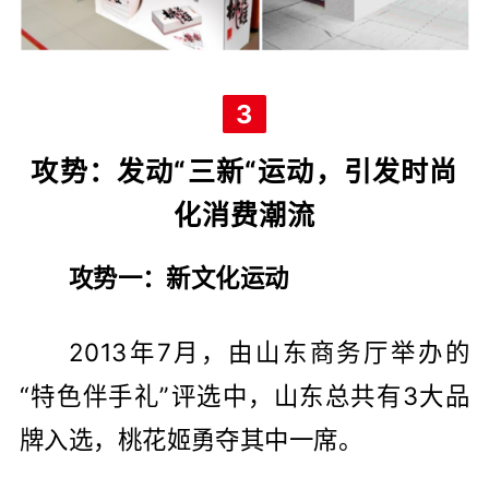
3
攻势：发动“三新“运动，引发时尚
化消费潮流
攻势一：新文化运动
2013年7月，由山东商务厅举办的
“特色伴手礼”评选中，山东总共有3大品
牌入选，桃花姬勇夺其中一席。