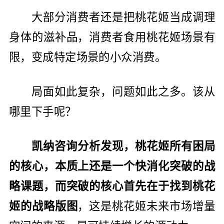
大部分消费者还是把桃花姬当成调理
身体的滋补品，消费者食用桃花姬场景有
限，变成特定场景的小众消费。
局面如此复杂，问题如此之多。该从
哪里下手呢？
凯纳咨询分析发现，桃花姬所有困局
的核心，本质上还是一个快消化突破的战
略课题，而突破的核心首先在于找到桃花
姬的战略版图
，这是桃花姬未来市场增量