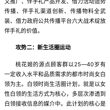
文推广、伴手礼产品开发、借力活动造势
传播、伴手礼渠道创新、传播物料全武
装、借力政府公共传播平台六大战术绽放
伴手礼的价值。
攻势二：新生活圈运动
桃花姬的源点顾客群以25—40岁有
一定收入水平和品质需求的都市时尚女白
领为主。白领时尚生活圈计划，就是以女
性白领的生活方式为核心，多层次渗透到
白领接收信息的媒介中。此计划的核心是