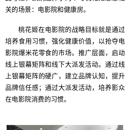
关的场景：电影院和健康房。
桃花姬在电影院的战略目标就是通过
培养食用习惯，强化健康价值，以抢夺电
影院爆米花零食的市场。推广层面，启动
线上银幕矩阵和线下大派发活动。通过线
上银幕矩阵的硬广，建立品牌认知，提升
品牌信任感；通过大派发活动，培养影众
在电影院消费的习惯。