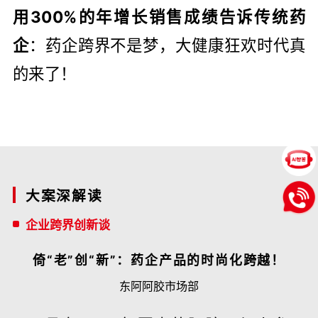
用300%的年增长销售成绩告诉传统药
企
：药企跨界不是梦，大健康狂欢时代真
的来了！
大案深解读
企业跨界创新谈
倚“老”创“新”：药企产品的时尚化跨越！
东阿阿胶市场部