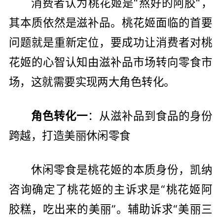
消费者认为桃花姬是“熬好的阿胶“，
其本质依然是滋补品。桃花姬面临的首要
问题就是重新定位，要成功让消费者对桃
花姬的心智认知由滋补品市场转向零食市
场，这就需要实现两大角色转化。
角色转化一
：从滋补品到食品的身份
跨越，打造美丽休闲零食
休闲零食是桃花姬的本质身份，凯纳
咨询确定了桃花姬的主诉求是“桃花姬阿
胶糕，吃出来的美丽”。辅助诉求“美丽三