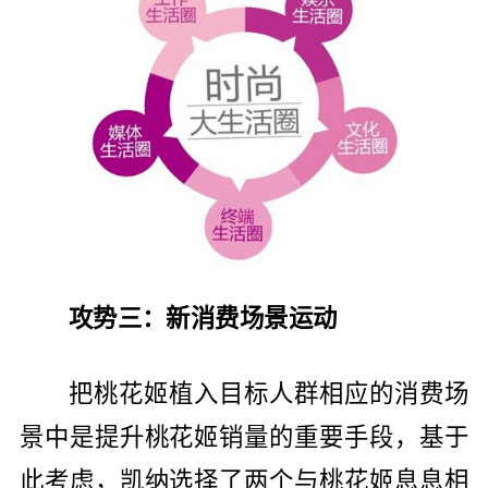
攻势三：新消费场景运动
把桃花姬植入目标人群相应的消费场
景中是提升桃花姬销量的重要手段，基于
此考虑，凯纳选择了两个与桃花姬息息相