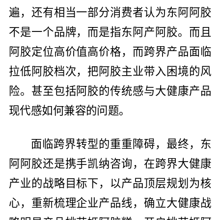
遍，还有相当一部分消费者认为东阿阿胶
不是一个品牌，而是指东阿产阿胶。而且
阿胶定位高价值高价格，而跨界产品面临
拉低阿胶档次，把阿胶主业带入困境的风
险。甚至包括阿胶的传统感与大健康产品
现代感如何兼容的问题。
面临跨界转型的重重障碍，最终，东
阿阿胶还是携手凯纳咨询，在跨界大健康
产业的战略目标下，以产品顶层规划为核
心，重新梳理企业产品线，确立大健康战