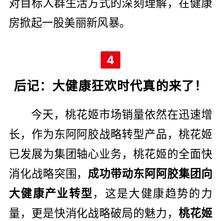
对目标人群生活方式的深刻理解，在健康
房掀起一股美丽新风暴。
4
后记：大健康狂欢时代真的来了！
今天，桃花姬市场销量依然在迅速增
长，作为东阿阿胶战略转型产品，桃花姬
已发展为集团轴心业务，桃花姬的全面快
消化战略突围，
成功带动东阿阿胶集团向
大健康产业转型
，这是大健康趋势的力
量，更是快消化战略破局的魅力，
桃花姬