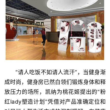
“请人吃饭不如请人流汗”，当健身渐
成时尚，健身房已然白领们锻炼身体和释
放压力的场所，凯纳为桃花姬提出的“粉
红lady塑造计划”凭借对产品准确定位和