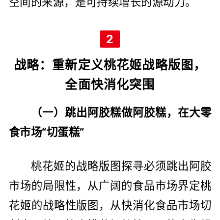
空间的来源，是可持续增长的源动力。
2
战略：重新定义桃花姬战略版图，
全面快消化突围
（一）跳出阿胶糕做阿胶糕，在大零
食市场“切蛋糕”
桃花姬的战略版图探寻必须跳出阿胶
市场的局限性，从广阔的食品市场界定桃
花姬的战略性版图，从快消化食品市场切