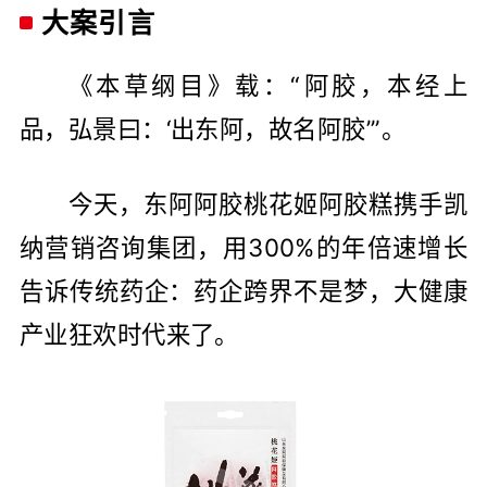
大案引言
《本草纲目》载：“阿胶，本经上
品，弘景曰：‘出东阿，故名阿胶’”。
今天，东阿阿胶桃花姬阿胶糕携手凯
纳营销咨询集团，用300%的年倍速增长
告诉传统药企：药企跨界不是梦，大健康
产业狂欢时代来了。