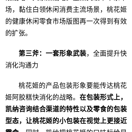
场，黏住白领休闲消费主流场景，桃花姬
的健康休闲零食市场版图再一次得到有效
的扩张。
第三斧：一套形象武装
，全面提升快
消化沟通力
桃花姬的产品包装形象要能传达桃花
姬阿胶糕快消化的战略。
在包装形式上，
凯纳咨询结合渠道的特性以及零食的包装
型态，让桃花姬的小包装在视觉上更接近