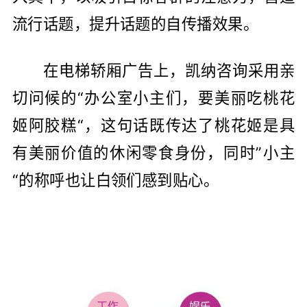
流行话题，提升话题的自传播效果。
在电梯轿厢广告上，凯纳咨询采用亲
切问候的“办公室小主们，要美丽吃桃花
姬阿胶糕“，这句话既传达了桃花姬是具
有美丽价值的休闲零食身份，同时”小主
“的称呼也让白领们感到贴心。