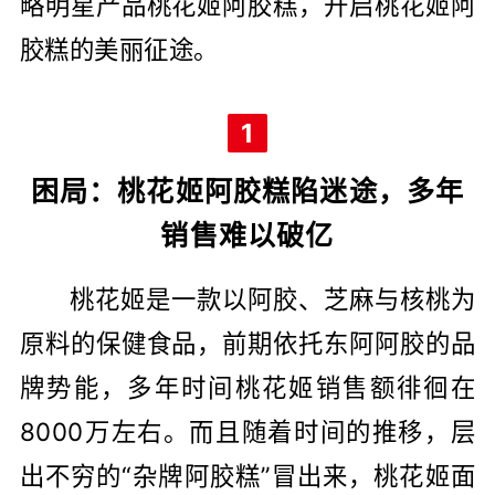
略明星产品桃花姬阿胶糕，开启桃花姬阿
胶糕的美丽征途。
1
困局：桃花姬阿胶糕陷迷途，多年
销售难以破亿
桃花姬是一款以阿胶、芝麻与核桃为
原料的保健食品，前期依托东阿阿胶的品
牌势能，多年时间桃花姬销售额徘徊在
8000万左右。而且随着时间的推移，层
出不穷的“杂牌阿胶糕”冒出来，桃花姬面