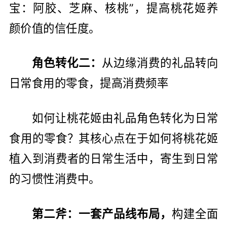
宝：阿胶、芝麻、核桃”，提高桃花姬养
颜价值的信任度。
角色转化二：
从边缘消费的礼品转向
日常食用的零食，提高消费频率
如何让桃花姬由礼品角色转化为日常
食用的零食？其核心点在于如何将桃花姬
植入到消费者的日常生活中，寄生到日常
的习惯性消费中。
第二斧：一套产品线布局，
构建全面