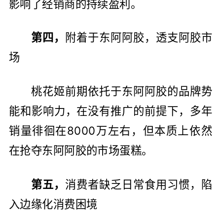
影响了经销商的持续盈利。
第四，
附着于东阿阿胶，透支阿胶市
场
桃花姬前期依托于东阿阿胶的品牌势
能和影响力，在没有推广的前提下，多年
销量徘徊在8000万左右，但本质上依然
在抢夺东阿阿胶的市场蛋糕。
第五，
消费者缺乏日常食用习惯，陷
入边缘化消费困境