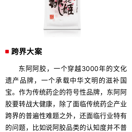
跨界大案
东阿阿胶，一个穿越3000年的文化
遗产品牌，一个承载中华文明的滋补国
宝。作为传统药企的符号性品牌，东阿阿
胶要转战大健康，除了面临传统药企产业
跨界的普遍性难题之外，还面临行业特有
的问题，比如说阿胶品类的认知度并不普