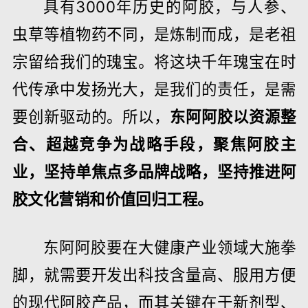
具有3000年历史的阿胶，与人参、
虫草等植物药不同，是炼制而成，是老祖
宗留给我们的瑰宝。将这块千年瑰宝在时
代传承中发扬光大，是我们的责任，是需
要创新驱动的。所以，
东阿阿胶以资源整
合、超越竞争为战略手段，聚焦阿胶主
业，坚持单焦点多品牌战略，坚持推进阿
胶文化营销和价值回归工程。
东阿阿胶要在大健康产业领域大施拳
脚，就需要开发出科技含量高、服用方便
的现代阿胶产品，而其关键在于新剂型、