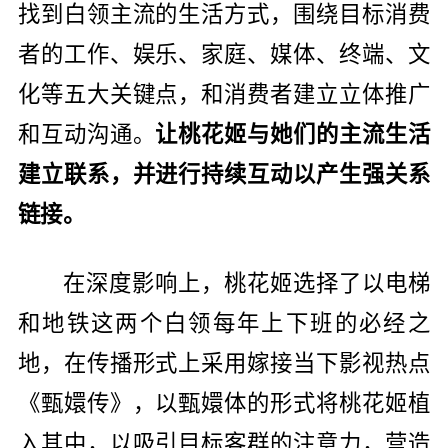
找到白领主流的生活方式，围绕目标消费
者的工作、娱乐、家庭、媒体、终端、文
化等五大关键点，和消费者建立立体推广
和互动沟通。
让桃花姬与她们的主流生活
建立联系，并进行持续互动以产生强关系
链接。
在深度影响上，桃花姬选择了以电梯
和地铁这两个白领每年上下班的必经之
地，在传播形式上采用嫁接当下影视热点
《甄嬛传》，以甄嬛体的形式将桃花姬植
入其中，以吸引目标客群的注意力，营造