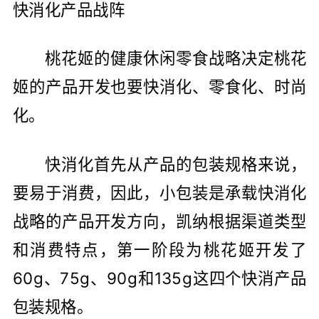
快消化产品战阵
桃花姬的健康休闲零食战略决定桃花
姬的产品开发也要快消化、零食化、时尚
化。
快消化首先从产品的包装规格来说，
要易于消费，因此，小包装是承载快消化
战略的产品开发方向，凯纳根据渠道类型
和消费特点，第一阶段为桃花姬开发了
60g、75g、90g和135g这四个快消产品
包装规格。