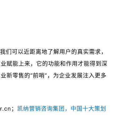
我们可以近距离地了解用户的真实需求，
产业赋能上来，它的功能和作用才能得到深
业新零售的“前哨”，为企业发展注入更多
or.cn；
凯纳营销咨询集团，中国十大策划