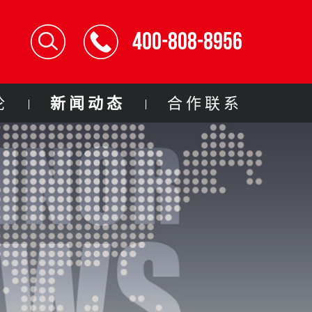
400-808-8956
论
新闻动态
合作联系