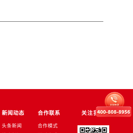
新闻动态
合作联系
关注我们
头条新闻
合作模式