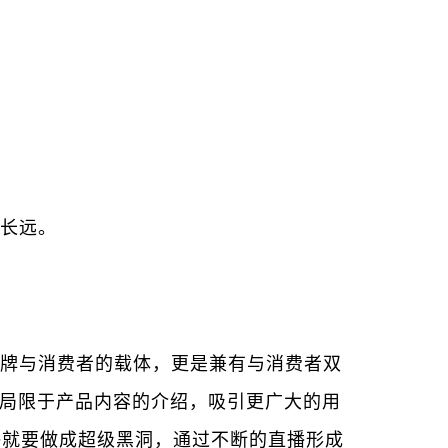
长远。
牌与消费者的载体，更是兼有与消费者双
不局限于产品内容的介绍，吸引更广大的用
播就要做成超级黑洞，通过不断的直播形成