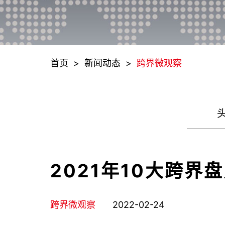
首页
>
新闻动态
>
跨界微观察
2021年10大跨
跨界微观察
2022-02-24