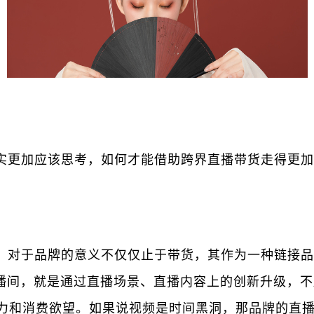
实更加应该思考，如何才能借助跨界直播带货走得更加
，对于品牌的意义不仅仅止于带货，其作为一种链接品
直播间，就是通过直播场景、直播内容上的创新升级，
力和消费欲望。如果说视频是时间黑洞，那品牌的直