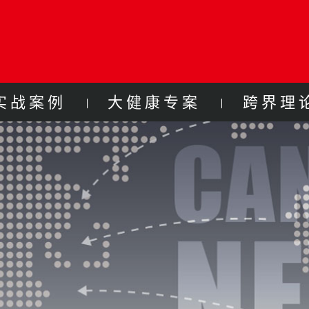
实战案例
大健康专案
跨界理