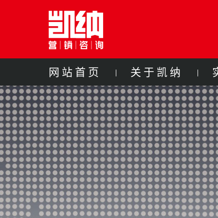
网站首页
关于凯纳