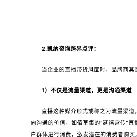
2.凯纳咨询跨界点评：
当企业的直播带货风靡时，品牌商其
1）不仅是流量渠道，更是沟通渠道
直播这种媒介形式或称之为流量渠道
向沟通的价值。如佰草集的“延禧宫传”
户群体进行消费，激发潜在的消费者购买