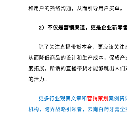
和用户的熟络沟通，从而引导用户买单。
2）不仅是营销渠道，更是企业新零售
除了关注直播带货本身，更应该关注
从而降低商品的设计和生产成本，促成产
度拓展，所谓的直播带货才能够跳出人们
的活力。
更多行业观察文章和
营销策划
案例资
机构，跨界战略引领者，云南白药牙膏全