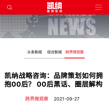
头条新闻
综合新闻
跨界微观察
凯纳战略咨询：品牌策划如何拥
抱00后？ 00后黑话、圈层解构
跨界微观察
2021-09-27