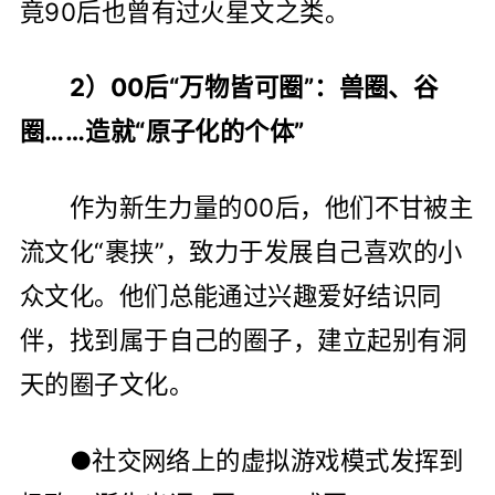
竟90后也曾有过火星文之类。
2）00后“万物皆可圈”：兽圈、谷
圈……造就“原子化的个体”
作为新生力量的00后，他们不甘被主
流文化“裹挟”，致力于发展自己喜欢的小
众文化。他们总能通过兴趣爱好结识同
伴，找到属于自己的圈子，建立起别有洞
天的圈子文化。
●社交网络上的虚拟游戏模式发挥到