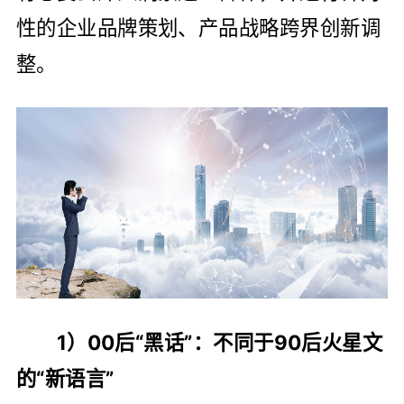
性的企业品牌策划、产品战略跨界创新调
整。
1）00后“黑话”：不同于90后火星文
的“新语言”