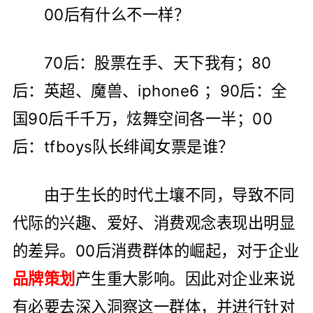
00后有什么不一样？
70后：股票在手、天下我有；80
后：英超、魔兽、iphone6 ；90后：全
国90后千千万，炫舞空间各一半；00
后：tfboys队长绯闻女票是谁？
由于生长的时代土壤不同，导致不同
代际的兴趣、爱好、消费观念表现出明显
的差异。00后消费群体的崛起，对于企业
品牌策划
产生重大影响。因此对企业来说
有必要去深入洞察这一群体，并进行针对