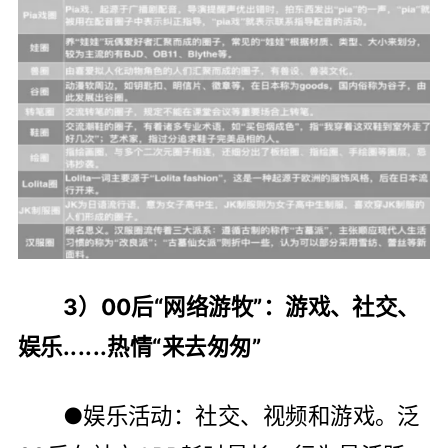
3）00后“网络游牧”：游戏、社交、
娱乐......热情“来去匆匆”
●娱乐活动：社交、视频和游戏。泛