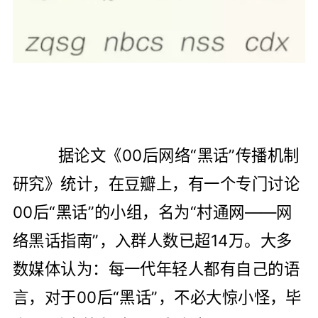
据论文《00后网络“黑话”传播机制
研究》统计，在豆瓣上，有一个专门讨论
00后“黑话”的小组，名为“村通网——网
络黑话指南”，入群人数已超14万。大多
数媒体认为：每一代年轻人都有自己的语
言，对于00后“黑话”，不必大惊小怪，毕