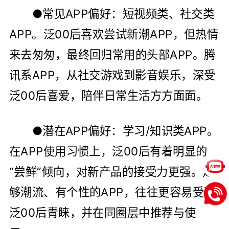
●常见APP偏好：短视频类、社交类
APP。泛00后喜欢尝试新潮APP，但热情
来去匆匆，最终回归常用的头部APP。腾
讯系APP，从社交游戏到影音娱乐，深受
泛00后喜爱，陪伴日常生活方方面面。
●潜在APP偏好：学习/知识类APP。
在APP使用习惯上，泛00后有着明显的
“尝鲜”倾向，对新产品的接受力更强。足
够潮流、有个性的APP，往往更容易受到
泛00后青睐，并在同圈层中推荐与使