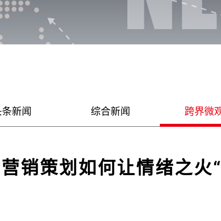
头条新闻
综合新闻
跨界微
营销策划如何让情绪之火“