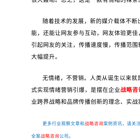
随着技术的发展，新的媒介载体不断出
能，还能让网友参与互动，网友体验更佳
引起网友的关注，传播速度慢，传播范围
大幅提升。
无情绪，不营销。人类从诞生以来就
式实现情绪营销引爆，是摆在企业
战略咨
业跨界战略和品牌传播创新的理念、实战
更多行业观察文章和
战略咨询
案例资讯，请关
全案
战略咨询
公司。