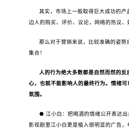
其实，市场上一般取得巨大成功的产
边人的购买、评价、议论，网络的热议、
那么对于营销来说，比较准确的姿势
集合！
人的行为绝大多数都是自然而然的反
心，也就不能影响人的最终行为。情绪可
氛围。
● 江小白：把喝酒的情绪公开表达出
影视剧里江小白更是植入很明显的广告，