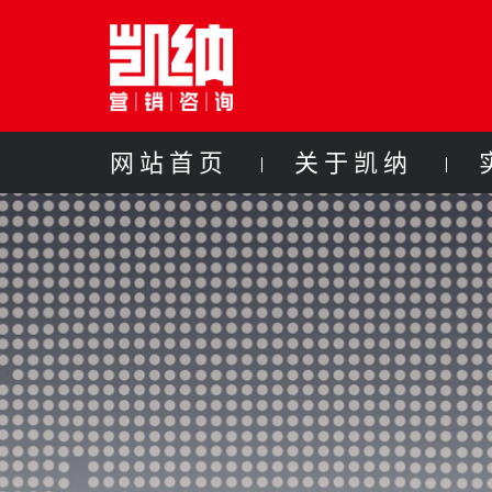
网站首页
关于凯纳