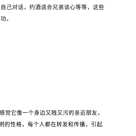
和自己对话，约酒适合兄弟谈心等等，这些
成功。
感觉它像一个身边又贱又污的亲近朋友，
了鲜明的性格，每个人都在转发和传播，引起