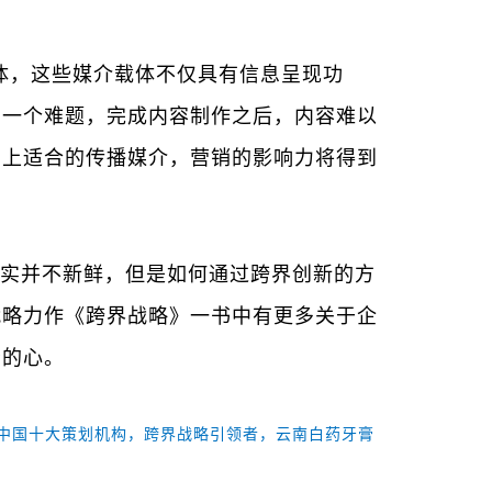
载体，这些媒介载体不仅具有信息呈现功
到一个难题，完成内容制作之后，内容难以
加上适合的传播媒介，营销的影响力将得到
实并不新鲜，但是如何通过跨界创新的方
战略力作《跨界战略》一书中有更多关于企
者的心。
中国十大策划机构，跨界战略引领者，云南白药牙膏