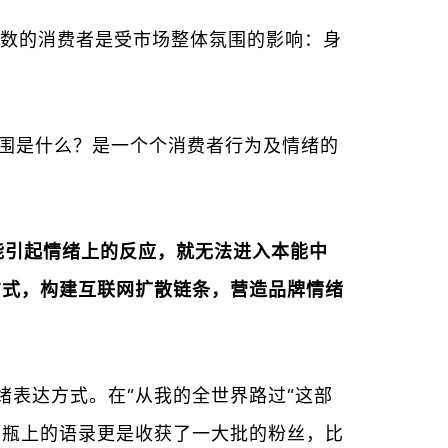
数的消费者是受市场整体氛围的影响：身
氛围是什么？是一个个消费者行为及情绪的
能引起情绪上的反应，就无法进入本能中
方式，构建互联网扩散链条，营造品牌情绪
绪表达方式。在“从我的全世界路过“这部
酒瓶上的语录更是收获了一大批的粉丝，比