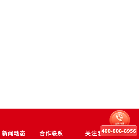
新闻动态
合作联系
关注我们