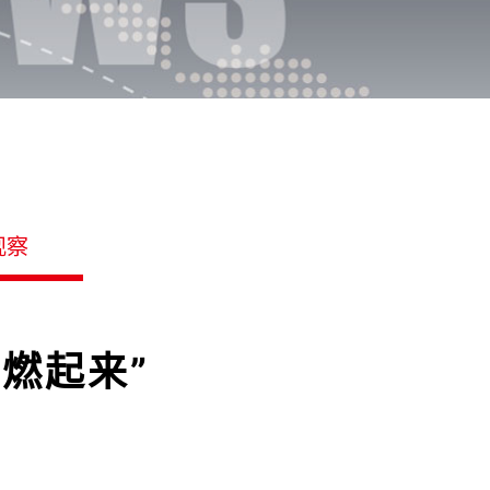
观察
燃起来”