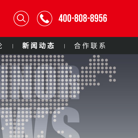
400-808-8956
论
新闻动态
合作联系