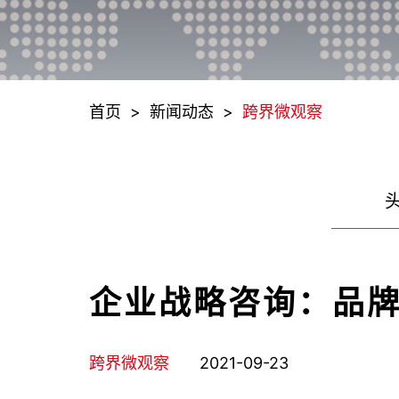
首页
>
新闻动态
>
跨界微观察
企业战略咨询：品牌
跨界微观察
2021-09-23