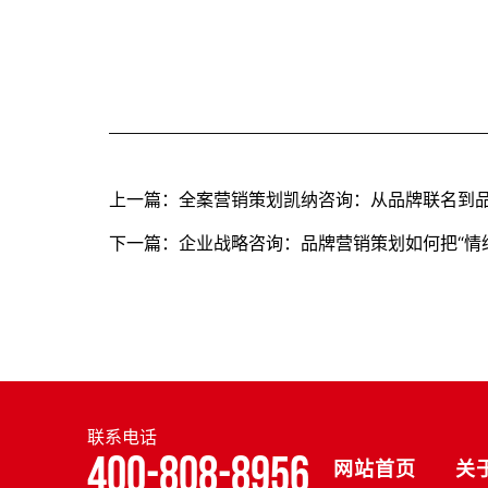
上一篇：全案营销策划凯纳咨询：从品牌联名到
下一篇：企业战略咨询：品牌营销策划如何把“情
联系电话
400-808-8956
网站首页
关