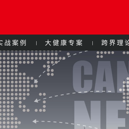
实战案例
大健康专案
跨界理