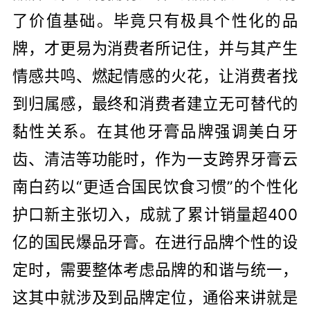
了价值基础。毕竟只有极具个性化的品
牌，才更易为消费者所记住，并与其产生
情感共鸣、燃起情感的火花，让消费者找
到归属感，最终和消费者建立无可替代的
黏性关系。在其他牙膏品牌强调美白牙
齿、清洁等功能时，作为一支跨界牙膏云
南白药以“更适合国民饮食习惯”的个性化
护口新主张切入，成就了累计销量超400
亿的国民爆品牙膏。在进行品牌个性的设
定时，需要整体考虑品牌的和谐与统一，
这其中就涉及到品牌定位，通俗来讲就是