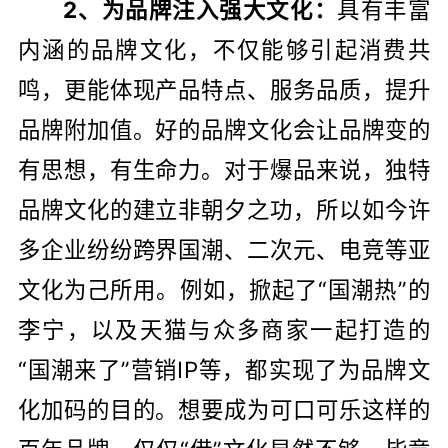
2、为品牌注入强大文化：
具有丰富
内涵的品牌文化，不仅能够引起消费共
鸣，更能体现产品特点、服务品质，提升
品牌附加值。好的品牌文化会让品牌变的
有思想，有生命力。对于爆品来说，独特
品牌文化的建立非朝夕之功，所以如今许
多企业纷纷跨界国潮、二次元、电竞等亚
文化为己所用。例如，掀起了“国潮热”的
李宁，以及天猫与众多商家一起打造的
“国潮来了”营销IP等，都实现了为品牌文
化加码的目的。想要成为可口可乐这样的