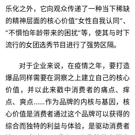
乐化之外，它向观众传递了一种当下稀缺
的精神层面的核心价值“女性自我认同”、
“不惧怕年龄带来的困扰”等，使其与时下
流行的女团选秀节目进行了强势区隔。
对于企业来说，在疫情之年，要打造
爆品同样需要在洞察之上建立自己的核心
价值，并以此来戳中消费者的痛点、痒
点、爽点……作为品牌的内核与基因，核
心价值是消费者通过这个品牌可以获得的
综合而独特的利益与体验，是驱动消费者