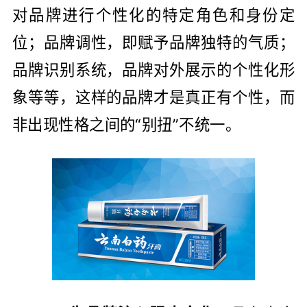
对品牌进行个性化的特定角色和身份定
位；品牌调性，即赋予品牌独特的气质；
品牌识别系统，品牌对外展示的个性化形
象等等，这样的品牌才是真正有个性，而
非出现性格之间的“别扭”不统一。