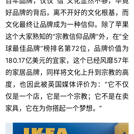
百年品牌，仅仅“借”文化显然不够，毕竟
好品牌的背后，离不开好的文化根基，而
文化最终让品牌成为一种信仰。除了苹果
这个大家熟知的“宗教信仰品牌”外，在“全
球最佳品牌”榜排名第72位，品牌价值为
180.17亿美元的宜家，这个已经风靡57年
的家居品牌，同样将文化上升到宗教的高
度，也因此被英国媒体评价为：“它不仅
仅是一个店，它是一个宗教；它不是在卖
家具，它在为你搭起一个梦想。”