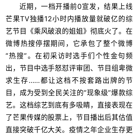
近期，一档开播前0宣发，结果上线
芒果TV独播12小时内播放量就破亿的综
艺节目《乘风破浪的姐姐》彻底火了。在
微博热搜停摆期间，它承包了整个微博
“热搜”。在初采访时选手们个性金句频
出，节目中选手怒怼评审团、节目组卑微
求生存……都让这档不按套路出牌的节
目，成为受到全民关注的“现象级”爆款综
艺。这档综艺到底有多吸睛，直接表现在
了芒果传媒的股票上，节目播出后其估值
直接突破千亿大关。疫情之年企业生存更