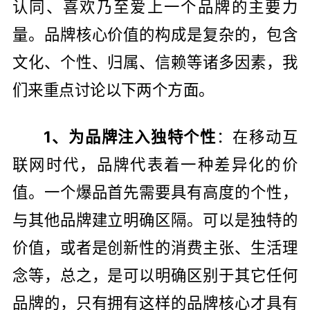
认同、喜欢乃至爱上一个品牌的主要力
量。品牌核心价值的构成是复杂的，包含
文化、个性、归属、信赖等诸多因素，我
们来重点讨论以下两个方面。
1、为品牌注入独特个性
：在移动互
联网时代，品牌代表着一种差异化的价
值。一个爆品首先需要具有高度的个性，
与其他品牌建立明确区隔。可以是独特的
价值，或者是创新性的消费主张、生活理
念等，总之，是可以明确区别于其它任何
品牌的，只有拥有这样的品牌核心才具有