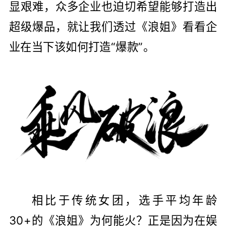
显艰难，众多企业也迫切希望能够打造出
超级爆品，就让我们透过《浪姐》看看企
业在当下该如何打造“爆款”。
相比于传统女团，选手平均年龄
30+的《浪姐》为何能火？正是因为在娱