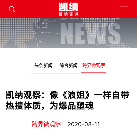
头条新闻
综合新闻
跨界微观察
凯纳观察：像《浪姐》一样自带
热搜体质，为爆品塑魂
跨界微观察
2020-08-11