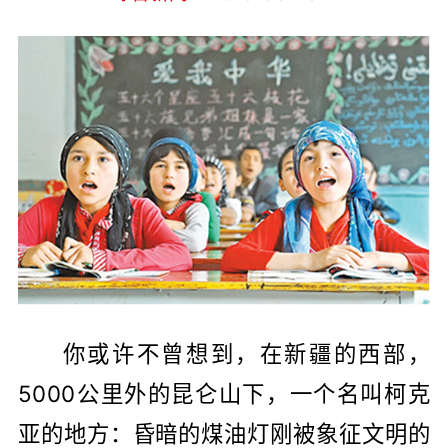
你或许不曾想到，在新疆的西部，
5000公里外的昆仑山下，一个名叫柯克
亚的地方：昏暗的煤油灯刚被象征文明的