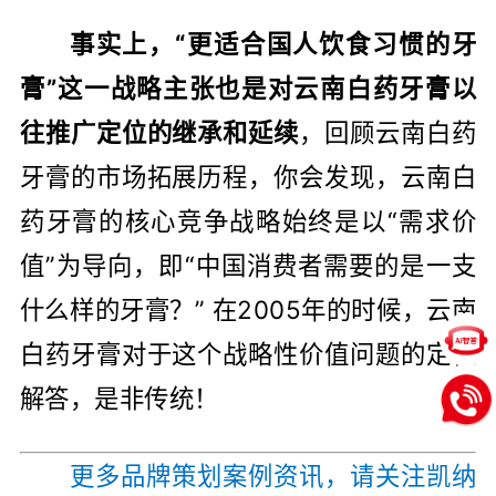
事实上，“更适合国人饮食习惯的牙
膏”这一战略主张也是对云南白药牙膏以
往推广定位的继承和延续
，回顾云南白药
牙膏的市场拓展历程，你会发现，云南白
药牙膏的核心竞争战略始终是以“需求价
值”为导向，即“中国消费者需要的是一支
什么样的牙膏？” 在2005年的时候，云南
白药牙膏对于这个战略性价值问题的定位
解答，是非传统！
更多品牌策划案例资讯，请关注凯纳