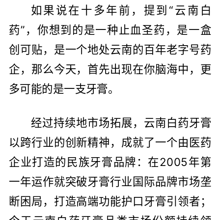
如果说在十多年前，提到“云南白
药”，你想到的是一种止血圣药，是一盒
创可贴，是一个地处云南的百年老字号药
企，那么今天，首先出现在你脑海中，更
多可能的是一支牙膏。
经过持续地市场拓展，云南白药牙膏
以跨行业的创新精神，成就了一个由医药
企业打造的民族牙膏品牌：在2005年第
一年运作就突破牙膏行业国际品牌市场垄
断困局，打造高端功能护口牙膏引领者；