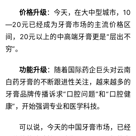
价格升级
：今天，在大中型城市，10
—20元已经成为牙膏市场的主流价格区
间，20元以上的中高端牙膏更是“层出不
穷”。
功能升级
：随着国际药企巨头对云南
白药牙膏的不断跟进性关注，越来越多的
牙膏品牌传播诉求“口腔问题”和“口腔健
康”，开始强调专业和医学科技。
可以说，今天的中国牙膏市场，已经