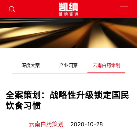
深度大案
产业洞察
云南白药策划
全案策划：战略性升级锁定国民
饮食习惯
云南白药策划
2020-10-28