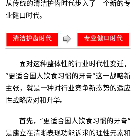
从传统的清洁护齿时代步入了一个新的专
业健口时代。
面对这种整体性的行业时代性变迁，
“更适合国人饮食习惯的牙膏”这一战略新
主张，就是一种对行业竞争新态势的适应
性战略应对和升华。
首先，“更适合国人饮食习惯的牙膏”
是建立在清晰表现功能诉求的理性元素和