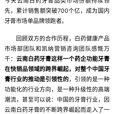
今天云南白药牙膏品类市场份额持续领
先，累计销售额突破700个亿，成为国内
牙膏市场单品牌领跑者。
回顾双方的合作历程，白药健康产品
市场部团队和凯纳营销咨询团队感慨万
千：
云南白药牙膏这样一个药企功能牙膏
在快销品领域的跨界崛起，对整个中国牙
膏行业的推动是引领性的
，引领的是一种
功能化的行业方向，是一种升级性的高端
潮流，甚至可以说：中国的牙膏行业，因
云南白药牙膏的不断跨界崛起而走入了一