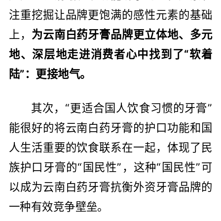
注重挖掘让品牌更饱满的感性元素的基础
上，
为云南白药牙膏品牌更立体地、多元
地、深层地走进消费者心中找到了“软着
陆”：更接地气。
其次，“更适合国人饮食习惯的牙膏”
能很好的将云南白药牙膏的护口功能和国
人生活重要的饮食联系在一起，体现了民
族护口牙膏的“国民性”，这种“国民性”可
以成为云南白药牙膏抗衡外资牙膏品牌的
一种有效竞争壁垒。