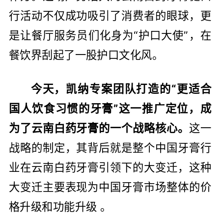
行活动不仅成功吸引了消费者的眼球，更
是让餐厅服务员们化身为“护口大使”，在
餐饮界刮起了一股护口文化风。
今天，凯纳专案团队打造的“更适合
国人饮食习惯的牙膏”这一推广定位，成
为了云南白药牙膏的一个战略核心。
这一
战略的制定，其背后就是整个中国牙膏行
业在云南白药牙膏引领下的大变迁，这种
大变迁主要表现为中国牙膏市场整体的价
格升级和功能升级 。