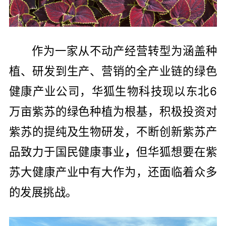
作为一家从不动产经营转型为涵盖种
植、研发到生产、营销的全产业链的绿色
健康产业公司，华狐生物科技现以东北6
万亩紫苏的绿色种植为根基，积极投资对
紫苏的提纯及生物研发，不断创新紫苏产
品致力于国民健康事业
，
但华狐想要在紫
苏大健康产业中有大作为，还面临着众多
的发展挑战。