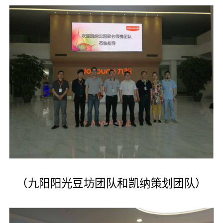
（九阳阳光豆坊团队和凯纳策划团队）