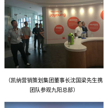
（凯纳营销策划集团董事长沈国梁先生携
团队参观九阳总部）