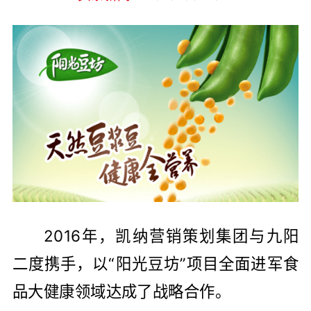
2016年，凯纳营销策划集团与九阳
二度携手，以“阳光豆坊”项目全面进军食
品大健康领域达成了战略合作。