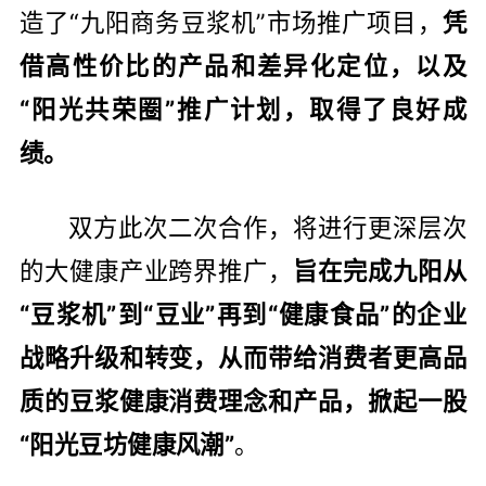
造了“九阳商务豆浆机”市场推广项目，
凭
借高性价比的产品和差异化定位，以及
“阳光共荣圈”推广计划，取得了良好成
绩。
双方此次二次合作，将进行更深层次
的大健康产业跨界推广，
旨在完成九阳从
“豆浆机”到“豆业”再到“健康食品”的企业
战略升级和转变，从而带给消费者更高品
质的豆浆健康消费理念和产品，掀起一股
“阳光豆坊健康风潮”
。