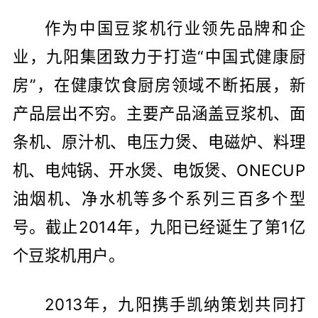
作为中国豆浆机行业领先品牌和企
业，九阳集团致力于打造“中国式健康厨
房”，在健康饮食厨房领域不断拓展，新
产品层出不穷。主要产品涵盖豆浆机、面
条机、原汁机、电压力煲、电磁炉、料理
机、电炖锅、开水煲、电饭煲、ONECUP
油烟机、净水机等多个系列三百多个型
号。截止2014年，九阳已经诞生了第1亿
个豆浆机用户。
2013年，九阳携手凯纳策划共同打