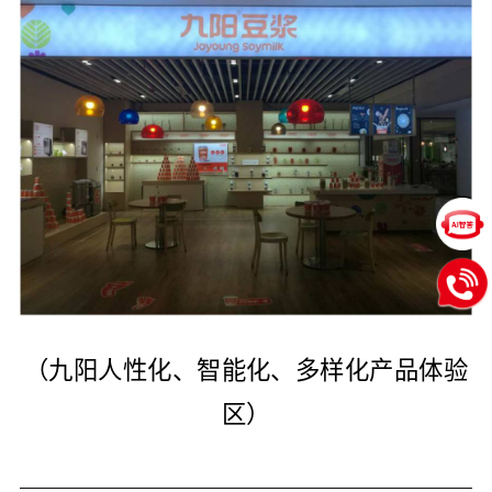
（九阳人性化、智能化、多样化产品体验
区）