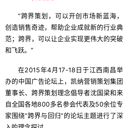
“跨界策划，可以开创市场新蓝海，
创造销售奇迹，帮助企业成就新的行业典
范；跨界，可以让企业实现更伟大的突破
和飞跃。”
在2015年4月17-18日于江西南昌举
办的中国广告论坛上，凯纳营销策划集团
董事长、跨界策划理念倡导者沈国梁和来
自全国各地800多名参会代表及50余位专
家围绕“跨界与回归”的论坛主题进行了深
入的理念探讨。