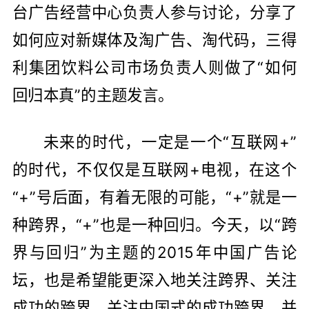
台广告经营中心负责人参与讨论，分享了
如何应对新媒体及淘广告、淘代码，三得
利集团饮料公司市场负责人则做了“如何
回归本真”的主题发言。
未来的时代，一定是一个“互联网+”
的时代，不仅仅是互联网+电视，在这个
“+”号后面，有着无限的可能，“+”就是一
种跨界，“+”也是一种回归。今天，以“跨
界与回归”为主题的2015年中国广告论
坛，也是希望能更深入地关注跨界、关注
成功的跨界、关注中国式的成功跨界，并