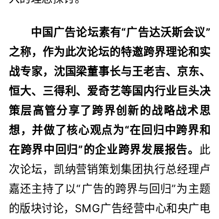
中国广告论坛素有“广告达沃斯会议”
之称，作为此次论坛的特邀跨界理论和实
战专家，沈国梁董事长与王老吉、京东、
恒大、三得利、爱奇艺等国内行业巨头决
策层高管分享了跨界创新的战略战术思
想，并做了核心观点为“在回归中跨界和
在跨界中回归”的企业跨界发展报告。
此
次论坛，凯纳营销策划集团执行总经理卢
嘉还主持了以“广告的跨界与回归”为主题
的版块讨论，SMG广告经营中心和央广电