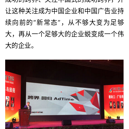
让这种关注成为中国企业和中国广告业持
续向前的“新常态”，从不够大变为足够
大，再从一个足够大的企业蜕变成一个伟
大的企业。