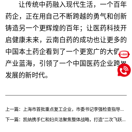
让传统中药融入现代生活，一个百年
药企，正在用自己不断跨越的勇气和创新
铸造另一个更辉煌的百年；让医药科技开
启健康未来，云南白药的成功也让更多的
中国本土药企看到了一个更宽广的大健康
产业蓝海，引领了一个中国医药企业跨界
发展的新时代。
上一篇：上海市首批重点复工企业，市委书记李强检查指导凯纳咨询防疫工作
下一篇：凯纳携手仁和妇炎洁聚焦整体战略，打造“二次飞跃工程”开启行业新突破