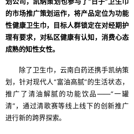
划公司，凯纳策划也参与了“日子”卫生巾
的市场推广策划运作，将产品定位为功能
性健康卫生巾，目标人群锁定在对经期护
理有要求，对私区健康有认知，消费心态
成熟的知性女性。
除了卫生巾，云南白药还携手凯纳策
划，针对现代人“富油高腻”的生活状态，
推广了清油解腻的功能饮品——“一罐
清”，通过清歌赛等线上线下的创新推广
进行新的跨界探索。