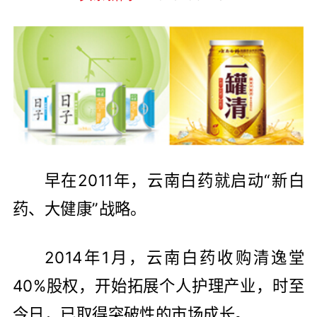
早在2011年，云南白药就启动“新白
药、大健康”战略。
2014年1月，云南白药收购清逸堂
40%股权，开始拓展个人护理产业，时至
今日，已取得突破性的市场成长。