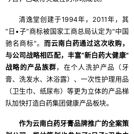
清逸堂创建于1994年，2011年，其
“日•子”商标被国家工商总局认定为"中国
驰名商标"。
而云南白药通过这次收购，
与公司战略相匹配，丰富“新白药大健康”
战略的产品族群
，在个人洗护产品（牙
膏、洗发水、沐浴露）、一次性护理用品
（卫生巾、纸尿布）等更为立体的产品梯
队加快打造白药集团健康产品板块。
作为云南白药牙膏品牌推广的全案策