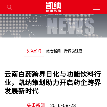
头条新闻
综合新闻
跨界微观察
云南白药跨界日化与功能饮料行
业，凯纳策划助力开启药企跨界
发展新时代
头条新闻
2016-09-23