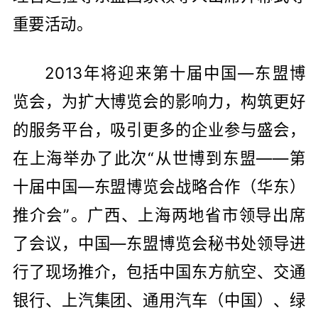
重要活动。
2013年将迎来第十届中国—东盟博
览会，为扩大博览会的影响力，构筑更好
的服务平台，吸引更多的企业参与盛会，
在上海举办了此次“从世博到东盟——第
十届中国—东盟博览会战略合作（华东）
推介会”。广西、上海两地省市领导出席
了会议，中国—东盟博览会秘书处领导进
行了现场推介，包括中国东方航空、交通
银行、上汽集团、通用汽车（中国）、绿