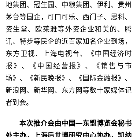
地集团、冠生园、中粮集团、伊利、贵州
茅台等国企，可口可乐、西门子、思科、
资生堂、欧莱雅等外资企业和美的、腾
讯、特步等民企的近百家知名企业到场，
东方卫视、上海电视台、《中国经济时
报》、《中国经营报》、《销售与市
场》、《新民晚报》、《国际金融报》、
新浪网、新华网、东方网等数十家媒体记
者到会。
本次推介会由中国—东盟博览会秘书
处主办，上海后世博研究中心协办，凯纳