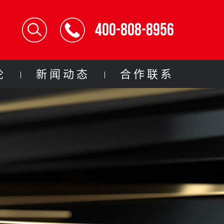
400-808-8956
论
新闻动态
合作联系