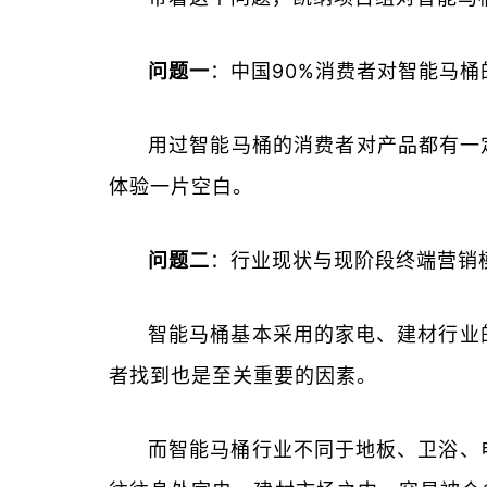
问题一
：中国90%消费者对智能马
用过智能马桶的消费者对产品都有一
体验一片空白。
问题二
：行业现状与现阶段终端营销
智能马桶基本采用的家电、建材行业
者找到也是至关重要的因素。
而智能马桶行业不同于地板、卫浴、