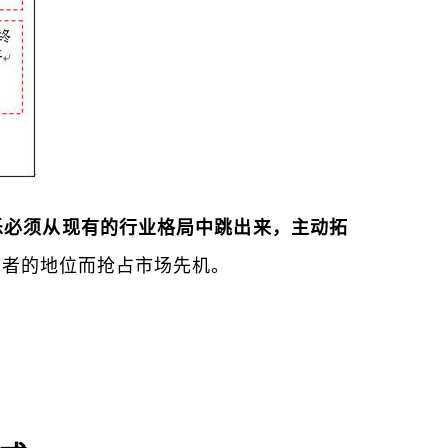
乐必须从现有的行业格局中跳出来，主动拓
先者的地位而抢占市场先机。