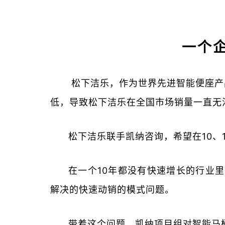
一个
松下洁乐，作为世界先进智能便座产
低，导致松下洁乐在全国市场销量一直无
松下洁乐联手凯纳咨询，希望在10、
在一个10年都没有快速增长的行业
解决的快速动销的模式问题。
带着这个问题，凯纳项目组对智能马