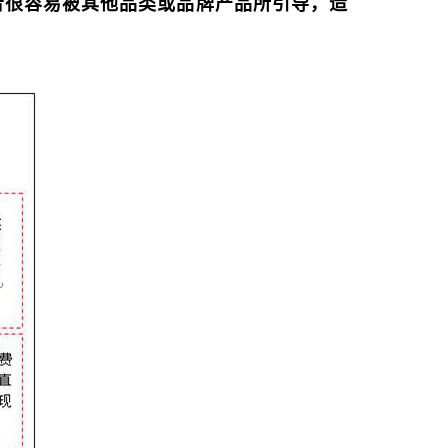
者很容易被其他品类或品牌产品所引导，造