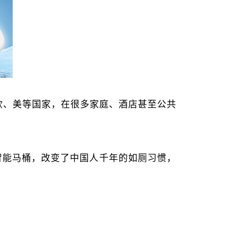
欧、美等国家，在很多家庭、酒店甚至公共
智能马桶，改变了中国人千年的如厕习惯，