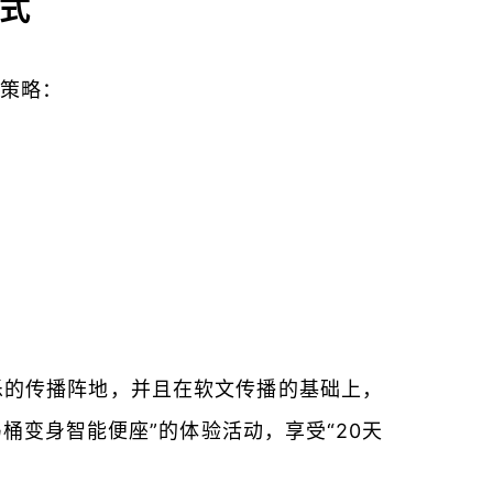
式
策略：
乐的传播阵地，并且在软文传播的基础上，
桶变身智能便座”的体验活动，享受“20天