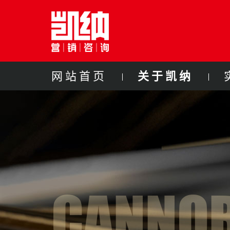
网站首页
关于凯纳
CANNOR