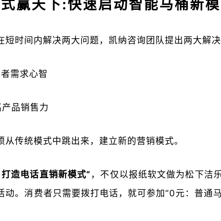
模式赢天下:快速启动智能马桶新模
在短时间内解决两大问题，凯纳咨询团队提出两大解决
费者需求心智
高产品销售力
须从传统模式中跳出来，建立新的营销模式。
，打造电话直销新模式”
，不仅以报纸软文做为松下洁
活动。消费者只需要拨打电话，就可参加“0元：普通马