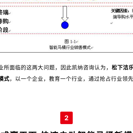
业所面临的这两大问题，因此凯纳咨询认为，
松下洁
模式
，以一个企业，教育一个行业，通过抢占行业领
2