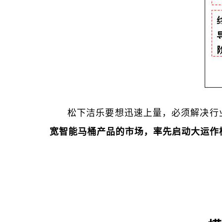
松下洁乐要想迅速上量，必须解决行
宽智能马桶产品的市场，率先启动大运作