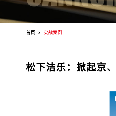
首页
>
实战案例
松下洁乐：掀起京