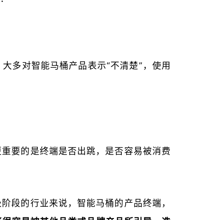
大多对智能马桶产品表示“不清楚”，使用
更重要的是终端是否出跳，是否容易被消费
级阶段的行业来说，智能马桶的产品终端，