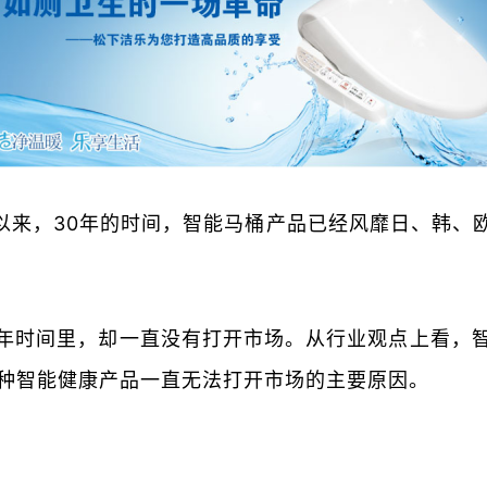
以来，30年的时间，智能马桶产品已经风靡日、韩、
0年时间里，却一直没有打开市场。从行业观点上看，
这种智能健康产品一直无法打开市场的主要原因。