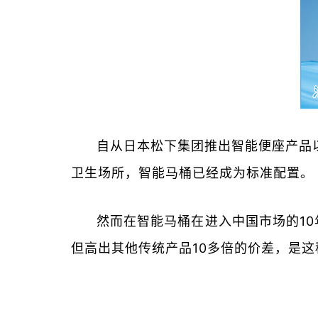
自从日本松下集团推出智能便座产品
卫生场所，智能马桶已经成为标准配置。
然而在智能马桶在进入中国市场的1
但高出其他传统产品10多倍的价差，是