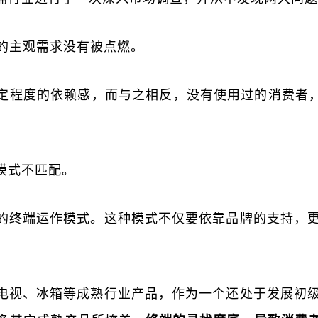
桶的主观需求没有被点燃。
定程度的依赖感，而与之相反，没有使用过的消费者，
模式不匹配。
的终端运作模式。这种模式不仅要依靠品牌的支持，
电视、冰箱等成熟行业产品，作为一个还处于发展初