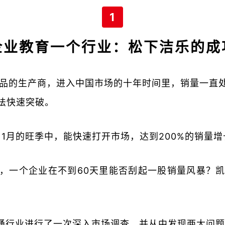
1
企业教育一个行业：松下洁乐的成
品的生产商，进入中国市场的十年时间里，销量一直
法快速突破。
11月的旺季中，能快速打开市场，达到200%的销量
里，一个企业在不到60天里能否刮起一股销量风暴？
桶行业进行了一次深入市场调查，并从中发现两大问题