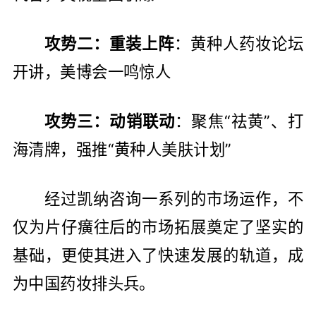
攻势二：重装上阵
：黄种人药妆论坛
开讲，美博会一鸣惊人
攻势三：动销联动
：聚焦“祛黄”、打
海清牌，强推“黄种人美肤计划”
经过凯纳咨询一系列的市场运作，不
仅为片仔癀往后的市场拓展奠定了坚实的
基础，更使其进入了快速发展的轨道，成
为中国药妆排头兵。