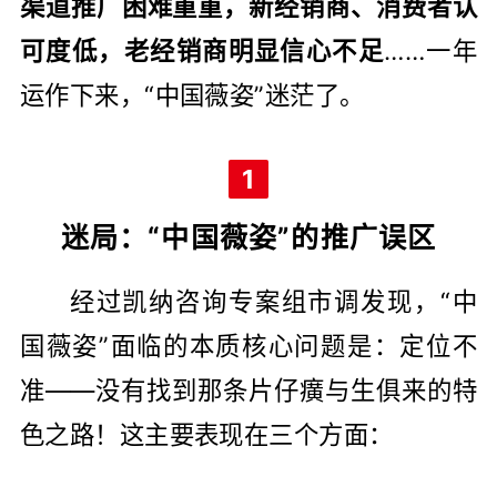
渠道推广困难重重，新经销商、消费者认
可度低，老经销商明显信心不足
……一年
运作下来，“中国薇姿”迷茫了。
1
迷局：“中国薇姿”的推广误区
经过凯纳咨询专案组市调发现，“中
国薇姿”面临的本质核心问题是：定位不
准——没有找到那条片仔癀与生俱来的特
色之路！这主要表现在三个方面：