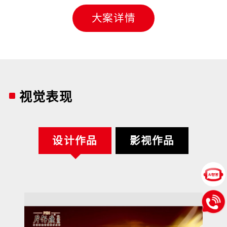
大案详情
视觉表现
设计作品
影视作品