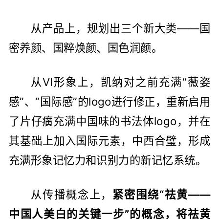
从产品上，规划出三个新大类——国
密养颜、国粹焕颜、国色润颜。
从VI形象上，凯纳对之前充满“薇姿
感”、“国际感”的logo进行修正，重新启用
了片仔癀充满中国味的书法体logo，并在
其基础上加入国际元素，中西合璧，形成
充满形象记忆力和识别力的新记忆系统。
从传播概念上，
紧密围绕“祛黄——
中国人美白的关键一步”的概念，将祛黄