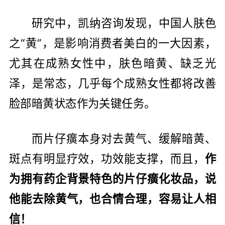
研究中，凯纳咨询发现，中国人肤色
之“黄”，是影响消费者美白的一大因素，
尤其在成熟女性中，肤色暗黄、缺乏光
泽，是常态，几乎每个成熟女性都将改善
脸部暗黄状态作为关键任务。
而片仔癀本身对去黄气、缓解暗黄、
斑点有明显疗效，功效能支撑，而且，
作
为拥有药企背景特色的片仔癀化妆品，说
他能去除黄气，也合情合理，容易让人相
信！