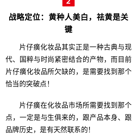
2
战略定位：黄种人美白，祛黄是关
键
片仔癀化妆品其实正是一种古典与现
代、国粹与时尚紧密结合的产物，而目前
片仔癀化妆品所欠缺的，是需要找到那个
恰当的突破点！
片仔癀在化妆品市场所需要找到那个
点，一定是与生俱来的，跟产品本身、跟
品牌历史，是有天然联系的！