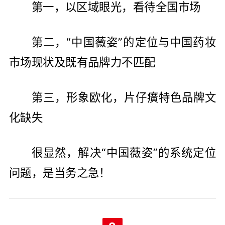
第一，以区域眼光，看待全国市场
第二，“中国薇姿”的定位与中国药妆
市场现状及既有品牌力不匹配
第三，形象欧化，片仔癀特色品牌文
化缺失
很显然，解决“中国薇姿”的系统定位
问题，是当务之急！