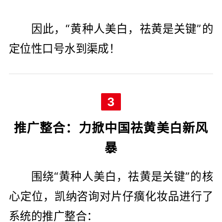
因此，“黄种人美白，祛黄是关键”的
定位性口号水到渠成！
3
推广整合：力掀中国祛黄美白新风
暴
围绕“黄种人美白，祛黄是关键”的核
心定位，凯纳咨询对片仔癀化妆品进行了
系统的推广整合：