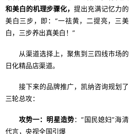
和美白的机理步骤化，
提出充满记忆力的
美白三步，即：“一祛黄，二提亮，三美
白，三步养出真美白！”
从渠道选择上，聚焦到三四线市场的
日化精品店渠道。
接下来的品牌推广，凯纳咨询规划了
三轮总攻：
攻势一：明星造势
：“国民媳妇”海清
代言，央视全国引爆