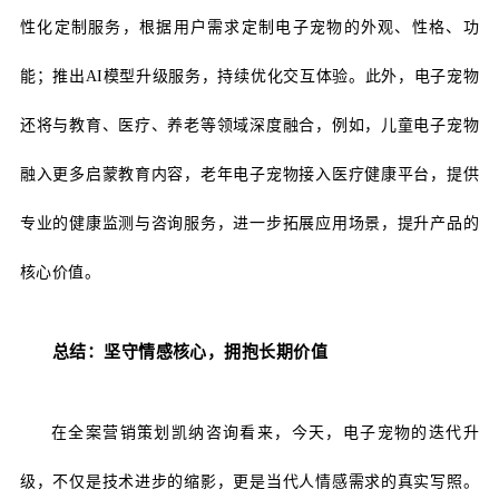
性化定制服务，根据用户需求定制电子宠物的外观、性格、功
能；推出AI模型升级服务，持续优化交互体验。此外，电子宠物
还将与教育、医疗、养老等领域深度融合，例如，儿童电子宠物
融入更多启蒙教育内容，老年电子宠物接入医疗健康平台，提供
专业的健康监测与咨询服务，进一步拓展应用场景，提升产品的
核心价值。
总结：坚守情感核心，拥抱长期价值
在全案营销策划凯纳咨询看来，今天，电子宠物的迭代升
级，不仅是技术进步的缩影，更是当代人情感需求的真实写照。