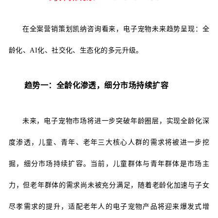
在全案营销策划凯纳咨询看来，电子宠物未来趋势呈现：全
龄化、
AI化、社交化、生态化的多元升级。
趋势一：全龄化渗透，细分市场持续扩容
未来，电子宠物市场将进一步突破年龄圈层，实现全龄化深
度渗透，儿童、青年、老年三大核心人群的需求将被进一步挖
掘，细分市场持续扩容。当前，儿童群体与青年群体是市场主
力，但老年群体的需求尚未被充分满足，随着老龄化加速与子女
尽孝需求的提升，适配老年人的电子宠物产品将迎来爆发式增