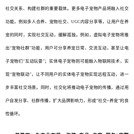
社交关系、构建社群的重要载体。更多电子宠物产品将融入社交
功能，例如多人合养、宠物社交、UGC内容分享等，让用户在养
宠的同时，实现社交互动，缓解孤独。例如，虚拟电子宠物将推
出“宠物社群”功能，用户可分享养宠日常、交流互动，甚至让电
子宠物们“互动玩耍”；实体电子宠物则可能融入物联网技术，实
现“宠物联动”，让不同用户的实体电子宠物实现远程互动，进一
步丰富社交场景。同时，社交化将推动电子宠物的传播，通过用
户自发分享、社群传播，扩大品牌影响力，形成“社交+养宠”的良
性循环。