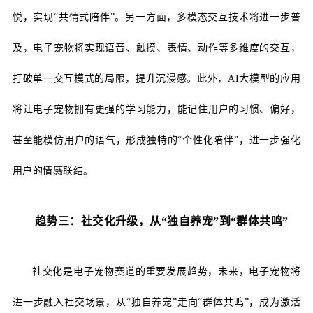
悦，实现“共情式陪伴”。另一方面，多模态交互技术将进一步普
及，电子宠物将实现语音、触摸、表情、动作等多维度的交互，
打破单一交互模式的局限，提升沉浸感。此外，AI大模型的应用
将让电子宠物拥有更强的学习能力，能记住用户的习惯、偏好，
甚至能模仿用户的语气，形成独特的“个性化陪伴”，进一步强化
用户的情感联结。
趋势三：社交化升级，从
“独自养宠”到“群体共鸣”
社交化是电子宠物赛道的重要发展趋势，未来，电子宠物将
进一步融入社交场景，从
“独自养宠”走向“群体共鸣”，成为激活