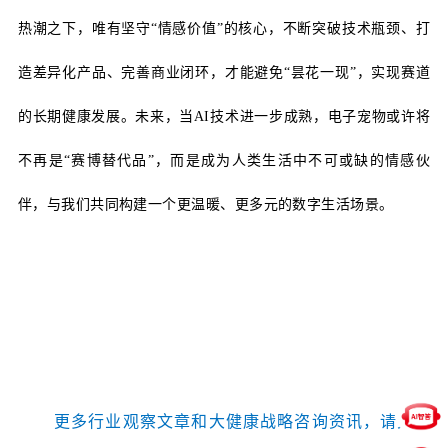
热潮之下，唯有坚守
“情感价值”的核心，不断突破技术瓶颈、打
造差异化产品、完善商业闭环，才能避免“昙花一现”，实现赛道
的长期健康发展。未来，当AI技术进一步成熟，电子宠物或许将
不再是“赛博替代品”，而是成为人类生活中不可或缺的情感伙
伴，与我们共同构建一个更温暖、更多元的数字生活场景。
更多行业观察文章和大健康战略咨询资讯，
请关注