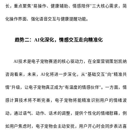
长，重点聚焦
“易操作、健康辅助、情感陪伴”三大核心需求，简
化操作界面、强化语音交互与健康提醒功能。
趋势二：
AI化深化，情感交互走向精准化
AI技术是电子宠物赛道的核心驱动力，在全案营销策划凯纳
咨询看来，未来，AI化将进一步深化，从“基础交互”向“精准共
情”升级，让电子宠物真正成为“有温度的情感伙伴”。一方面，情
感计算技术将不断完善，电子宠物将能精准识别用户的情绪波
动，通过语气、动作、话术的调整，提供个性化的情绪慰藉，例
如用户焦虑时，电子宠物会主动安抚，用户开心时会同步表达喜