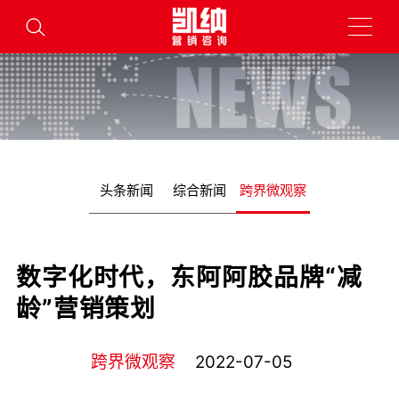
头条新闻
综合新闻
跨界微观察
数字化时代，东阿阿胶品牌“减
龄”营销策划
跨界微观察
2022-07-05