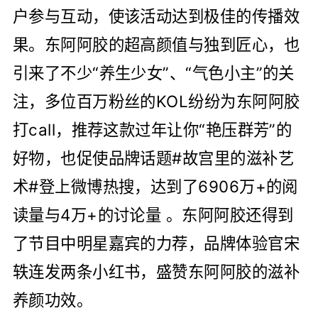
户参与互动，使该活动达到极佳的传播效
果。东阿阿胶的超高颜值与独到匠心，也
引来了不少“养生少女”、“气色小主”的关
注，多位百万粉丝的KOL纷纷为东阿阿胶
打call，推荐这款过年让你“艳压群芳”的
好物，也促使品牌话题#故宫里的滋补艺
术#登上微博热搜，达到了6906万+的阅
读量与4万+的讨论量 。东阿阿胶还得到
了节目中明星嘉宾的力荐，品牌体验官宋
轶连发两条小红书，盛赞东阿阿胶的滋补
养颜功效。