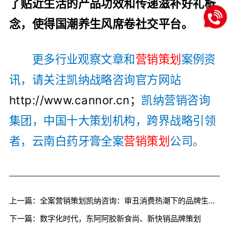
了贴近生活的产品功效和传递滋补好礼概
念，使得国潮养生风席卷社交平台。
更多行业观察文章和
营销策划
案例资
讯，请关注凯纳战略咨询官方网站
http://www.cannor.cn；
凯纳营销咨询
集团，中国十大策划机构，跨界战略引领
者，云南白药牙膏全案
营销策划
公司。
上一篇：全案营销策划凯纳咨询：审丑消费热潮下的品牌生存法则
下一篇：数字化时代，东阿阿胶新食尚、新快销品牌策划