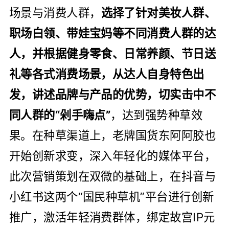
场景与消费人群，
选择了针对美妆人群、
职场白领、带娃宝妈等不同消费人群的达
人，并根据健身零食、日常养颜、节日送
礼等各式消费场景，从达人自身特色出
发，讲述品牌与产品的优势，切实击中不
同人群的“剁手嗨点”
，达到强势种草效
果。在种草渠道上，老牌国货东阿阿胶也
开始创新求变，深入年轻化的媒体平台，
此次营销策划在双微的基础上，在抖音与
小红书这两个“国民种草机”平台进行创新
推广，激活年轻消费群体，绑定故宫IP元