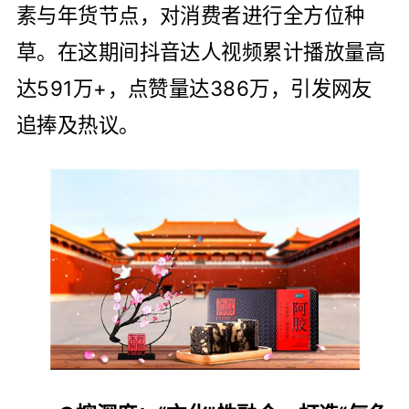
素与年货节点，对消费者进行全方位种
草。在这期间抖音达人视频累计播放量高
达591万+，点赞量达386万，引发网友
追捧及热议。