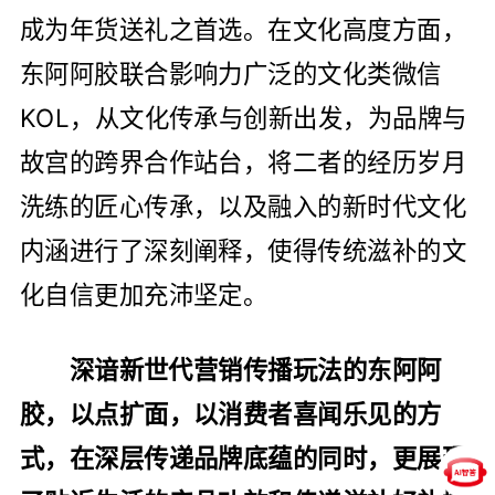
成为年货送礼之首选。在文化高度方面，
东阿阿胶联合影响力广泛的文化类微信
KOL，从文化传承与创新出发，为品牌与
故宫的跨界合作站台，将二者的经历岁月
洗练的匠心传承，以及融入的新时代文化
内涵进行了深刻阐释，使得传统滋补的文
化自信更加充沛坚定。
深谙新世代营销传播玩法的东阿阿
胶，以点扩面，以消费者喜闻乐见的方
式，在深层传递品牌底蕴的同时，更展现