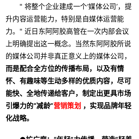
" 将整个企业建成一个‘媒体公司’，提
升内容运营能力，特别是自媒体运营能
力。" 近日东阿阿胶高管在一次内部会议
上明确提出这一概念。当然东阿阿胶所说
的媒体公司并非真正意义上的媒体公司，
而是配合全方位的传播布局，以及有情
怀、有趣味等生动多样的优质内容，尽可
能快、全地传递给客户，制定出更具市场
引爆力的“减龄”
营销策划
，实现品牌年轻
化战略。