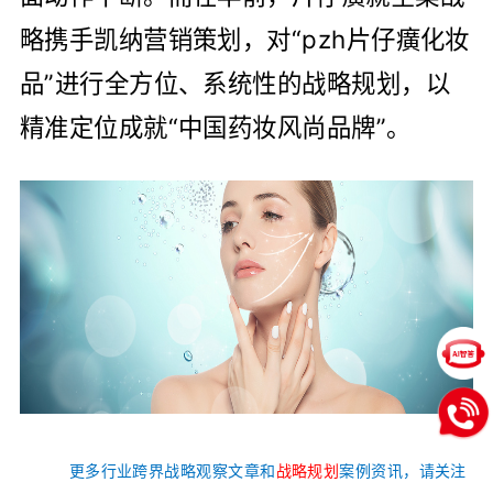
略携手凯纳营销策划，对“pzh片仔癀化妆
品”进行全方位、系统性的战略规划，以
精准定位成就“中国药妆风尚品牌”。
更多行业跨界战略观察文章和
战略规划
案例资讯，请关注