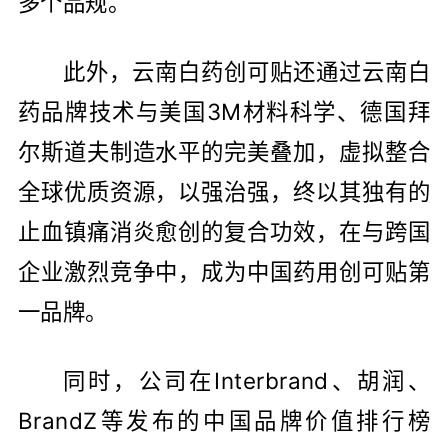
多个品规。
此外，云南白药创可贴还通过云南白
药品牌技术与美国3M材料科学、德国拜
尔斯道夫制造水平的完美叠加，虚拟整合
全球优质资源，以强治强，终以其独有的
止血镇痛消炎愈创的复合功效，在与跨国
企业激烈竞争中，成为中国药用创可贴第
一品牌。
同时，公司在Interbrand、胡润、
BrandZ等发布的中国品牌价值排行榜