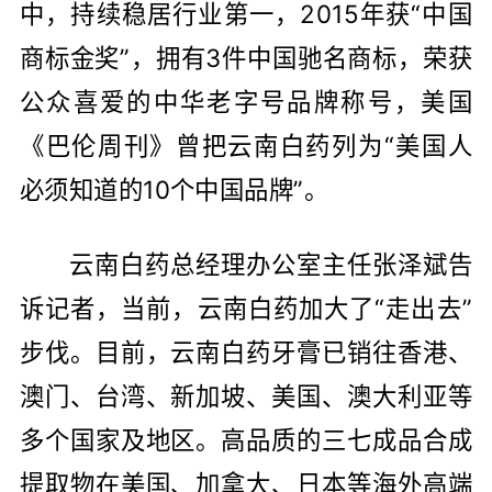
中，持续稳居行业第一，2015年获“中国
商标金奖”，拥有3件中国驰名商标，荣获
公众喜爱的中华老字号品牌称号，美国
《巴伦周刊》曾把云南白药列为“美国人
必须知道的10个中国品牌”。
云南白药总经理办公室主任张泽斌告
诉记者，当前，云南白药加大了“走出去”
步伐。目前，云南白药牙膏已销往香港、
澳门、台湾、新加坡、美国、澳大利亚等
多个国家及地区。高品质的三七成品合成
提取物在美国、加拿大、日本等海外高端