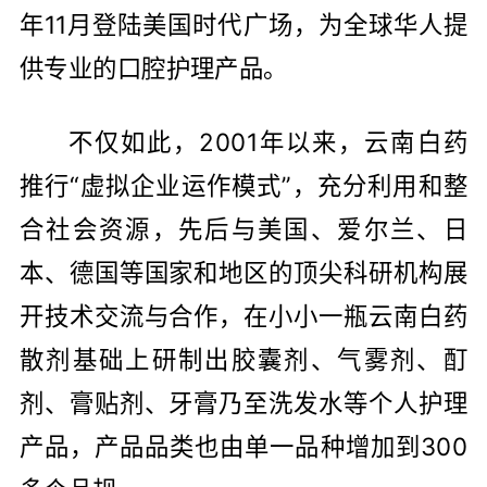
年11月登陆美国时代广场，为全球华人提
供专业的口腔护理产品。
不仅如此，2001年以来，云南白药
推行“虚拟企业运作模式”，充分利用和整
合社会资源，先后与美国、爱尔兰、日
本、德国等国家和地区的顶尖科研机构展
开技术交流与合作，在小小一瓶云南白药
散剂基础上研制出胶囊剂、气雾剂、酊
剂、膏贴剂、牙膏乃至洗发水等个人护理
产品，产品品类也由单一品种增加到300