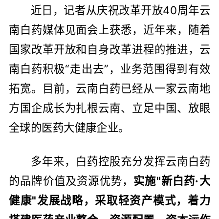
近日，记者从庆祝改革开放40周年云
南白药媒体见面会上获悉，近年来，随着
国家改革开放和自身改革进程的推进，云
南白药积极“走出去”，业务范围得到有效
拓宽。目前，云南白药已经从一家云南地
方国企成长为扎根云南、立足中国、放眼
全球的医药大健康企业。
多年来，白药控股充分发挥云南白药
的品牌价值及资源优势，
实施"新白药·大
健康"发展战略，采取轻资产模式，着力