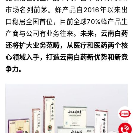
市场名列前茅。蜂产品自2016年以来出
口稳居全国首位，目前全球70%蜂产品生
产商与公司有业务往来。
未来，云南白药
还将扩大业务范畴，从医疗和医药两个核
心领域入手，打造云南白药新优势和新竞
争力。