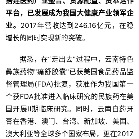
搭建医药产业整合、资源配置、资本运作
平台，已发展成为我国大健康产业领军企
业。
2017年营收达到246.16亿元，在稳
增长的同时实现新的突破。
据悉，在“走出去”过程中，云南特色
彝族药物"痛舒胶囊"已获美国食品药品监
督管理局(FDA)批复，获准作为我国第一
个获FDA批准进入临床研究的民族药在美
国开展II期临床研究。同时，云南白药牙
膏在香港、澳门、台湾、新加坡、美国、
澳大利亚等全球多个国家布局，更在2017